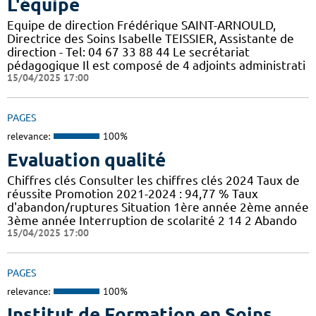
L'équipe
Equipe de direction Frédérique SAINT-ARNOULD,
Directrice des Soins Isabelle TEISSIER, Assistante de
direction - Tel: 04 67 33 88 44 Le secrétariat
pédagogique Il est composé de 4 adjoints administrati
15/04/2025 17:00
PAGES
relevance:
100%
Evaluation qualité
Chiffres clés Consulter les chiffres clés 2024 Taux de
réussite Promotion 2021-2024 : 94,77 % Taux
d'abandon/ruptures Situation 1ère année 2ème année
3ème année Interruption de scolarité 2 14 2 Abando
15/04/2025 17:00
PAGES
relevance:
100%
Institut de Formation en Soins