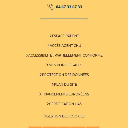
04 67 33 67 33
ESPACE PATIENT
ACCÈS AGENT CHU
ACCESSIBILITÉ : PARTIELLEMENT CONFORME
MENTIONS LÉGALES
PROTECTION DES DONNÉES
PLAN DU SITE
FINANCEMENTS EUROPÉENS
CERTIFICATION HAS
GESTION DES COOKIES