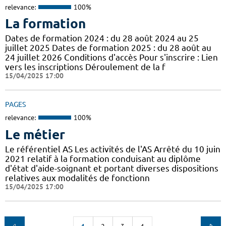
relevance:
100%
La formation
Dates de formation 2024 : du 28 août 2024 au 25
juillet 2025 Dates de formation 2025 : du 28 août au
24 juillet 2026 Conditions d'accès Pour s'inscrire : Lien
vers les inscriptions Déroulement de la f
15/04/2025 17:00
PAGES
relevance:
100%
Le métier
Le référentiel AS Les activités de l'AS Arrêté du 10 juin
2021 relatif à la formation conduisant au diplôme
d'état d'aide-soignant et portant diverses dispositions
relatives aux modalités de fonctionn
15/04/2025 17:00