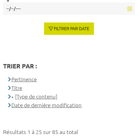
à
FILTRER PAR DATE
TRIER PAR :
Pertinence
Titre
[Type de contenu]
Date de dernière modification
Résultats 1 à 25 sur 85 au total