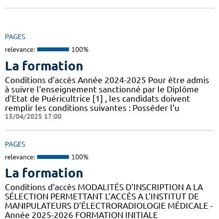
PAGES
relevance:
100%
La formation
Conditions d'accès Année 2024-2025 Pour être admis
à suivre l'enseignement sanctionné par le Diplôme
d'Etat de Puéricultrice [1] , les candidats doivent
remplir les conditions suivantes : Posséder l'u
15/04/2025 17:00
PAGES
relevance:
100%
La formation
Conditions d'accès MODALITÉS D’INSCRIPTION A LA
SÉLECTION PERMETTANT L’ACCÈS A L’INSTITUT DE
MANIPULATEURS D’ÉLECTRORADIOLOGIE MÉDICALE -
Année 2025-2026 FORMATION INITIALE