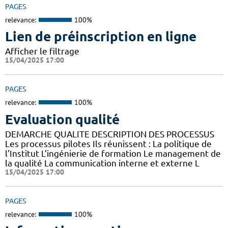
PAGES
relevance:
100%
Lien de préinscription en ligne
Afficher le filtrage
15/04/2025 17:00
PAGES
relevance:
100%
Evaluation qualité
DEMARCHE QUALITE DESCRIPTION DES PROCESSUS
Les processus pilotes Ils réunissent : La politique de
l’Institut L’ingénierie de formation Le management de
la qualité La communication interne et externe L
15/04/2025 17:00
PAGES
relevance:
100%