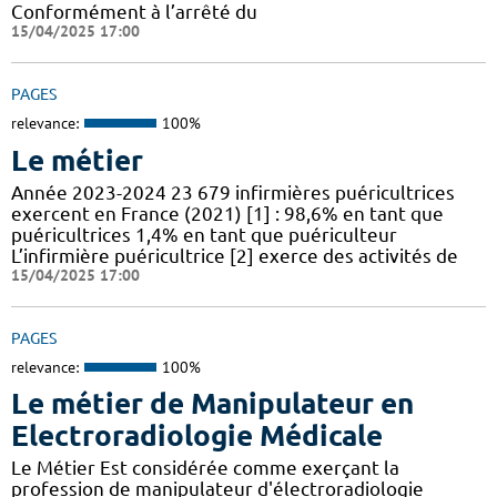
Conformément à l’arrêté du
15/04/2025 17:00
PAGES
relevance:
100%
Le métier
Année 2023-2024 23 679 infirmières puéricultrices
exercent en France (2021) [1] : 98,6% en tant que
puéricultrices 1,4% en tant que puériculteur
L’infirmière puéricultrice [2] exerce des activités de
15/04/2025 17:00
PAGES
relevance:
100%
Le métier de Manipulateur en
Electroradiologie Médicale
Le Métier Est considérée comme exerçant la
profession de manipulateur d'électroradiologie