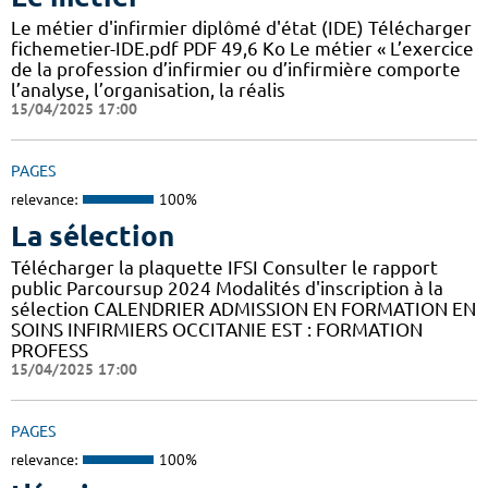
Le métier d'infirmier diplômé d'état (IDE) Télécharger
fichemetier-IDE.pdf PDF 49,6 Ko Le métier « L’exercice
de la profession d’infirmier ou d’infirmière comporte
l’analyse, l’organisation, la réalis
15/04/2025 17:00
PAGES
relevance:
100%
La sélection
Télécharger la plaquette IFSI Consulter le rapport
public Parcoursup 2024 Modalités d'inscription à la
sélection CALENDRIER ADMISSION EN FORMATION EN
SOINS INFIRMIERS OCCITANIE EST : FORMATION
PROFESS
15/04/2025 17:00
PAGES
relevance:
100%