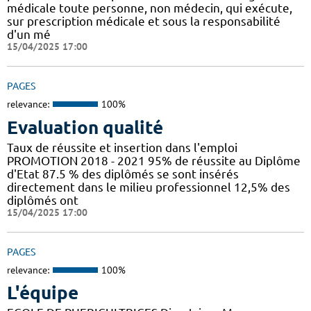
médicale toute personne, non médecin, qui exécute,
sur prescription médicale et sous la responsabilité
d'un mé
15/04/2025 17:00
PAGES
relevance:
100%
Evaluation qualité
Taux de réussite et insertion dans l'emploi
PROMOTION 2018 - 2021 95% de réussite au Diplôme
d'Etat 87.5 % des diplômés se sont insérés
directement dans le milieu professionnel 12,5% des
diplômés ont
15/04/2025 17:00
PAGES
relevance:
100%
L'équipe