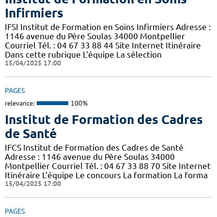
Infirmiers
IFSI Institut de Formation en Soins Infirmiers Adresse :
1146 avenue du Père Soulas 34000 Montpellier
Courriel Tél. : 04 67 33 88 44 Site Internet Itinéraire
Dans cette rubrique L'équipe La sélection
15/04/2025 17:00
PAGES
relevance:
100%
Institut de Formation des Cadres
de Santé
IFCS Institut de Formation des Cadres de Santé
Adresse : 1146 avenue du Père Soulas 34000
Montpellier Courriel Tél. : 04 67 33 88 70 Site Internet
Itinéraire L'équipe Le concours La formation La forma
15/04/2025 17:00
PAGES