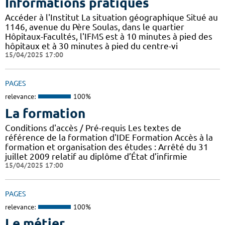
Informations pratiques
Accéder à l'Institut La situation géographique Situé au
1146, avenue du Père Soulas, dans le quartier
Hôpitaux-Facultés, l'IFMS est à 10 minutes à pied des
hôpitaux et à 30 minutes à pied du centre-vi
15/04/2025 17:00
PAGES
relevance:
100%
La formation
Conditions d'accès / Pré-requis Les textes de
référence de la formation d'IDE Formation Accès à la
formation et organisation des études : Arrêté du 31
juillet 2009 relatif au diplôme d’État d’infirmie
15/04/2025 17:00
PAGES
relevance:
100%
Le métier