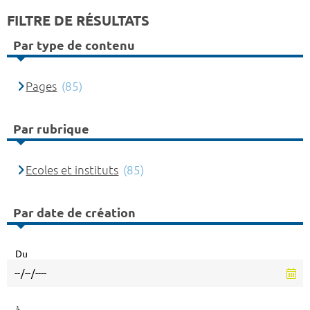
FILTRE DE RÉSULTATS
Par type de contenu
Pages
(85)
Par rubrique
Ecoles et instituts
(85)
Par date de création
Du