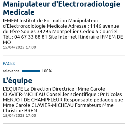
Manipulateur d'Electroradiologie
Medicale
IFMEM Institut de Formation Manipulateur
d'Electroradiologie Medicale Adresse : 1146 avenue
du Père Soulas 34295 Montpellier Cedex 5 Courriel
Tél. : 04 67 33 88 81 Site Internet Itinéraire IFMEM DE
MO
15/04/2025 17:00
PAGES
relevance:
100%
L'équipe
L'EQUIPE La Direction Directrice : Mme Carole
CLAVIER-MICHEAU Conseiller scientifique : Pr Nicolas
MENJOT DE CHAMPFLEUR Responsable pédagogique
Mme Carole CLAVIER-MICHEAU Formateurs Mme
Christine BREN
15/04/2025 17:00