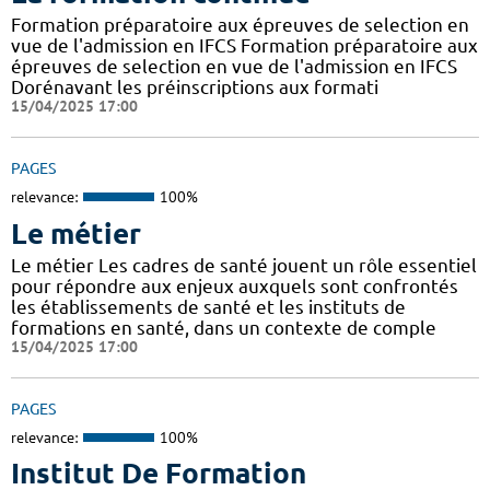
Formation préparatoire aux épreuves de selection en
vue de l'admission en IFCS Formation préparatoire aux
épreuves de selection en vue de l'admission en IFCS
Dorénavant les préinscriptions aux formati
15/04/2025 17:00
PAGES
relevance:
100%
Le métier
Le métier Les cadres de santé jouent un rôle essentiel
pour répondre aux enjeux auxquels sont confrontés
les établissements de santé et les instituts de
formations en santé, dans un contexte de comple
15/04/2025 17:00
PAGES
relevance:
100%
Institut De Formation