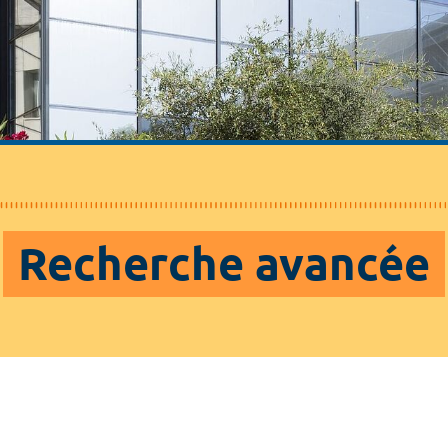
Recherche avancée