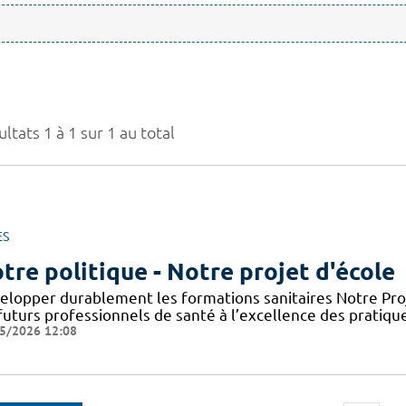
ltats 1 à 1 sur 1 au total
ES
tre politique - Notre projet d'école
elopper durablement les formations sanitaires Notre Proje
futurs professionnels de santé à l’excellence des pratiqu
5/2026 12:08