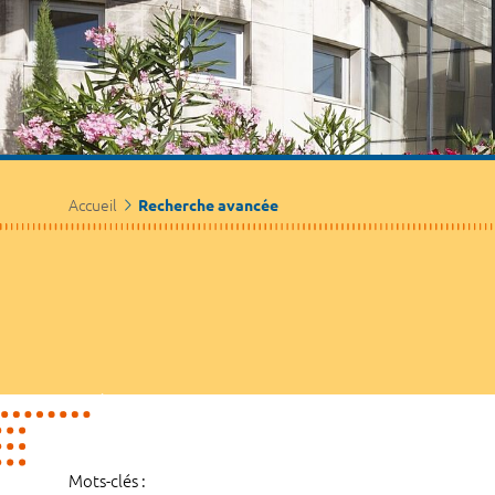
Accueil
Recherche avancée
Mots-clés :