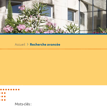
Accueil
Recherche avancée
Mots-clés :