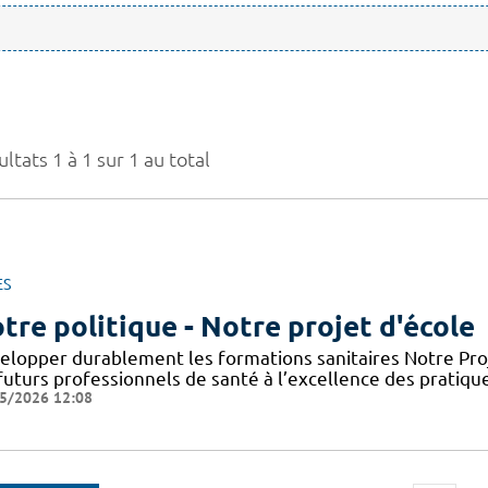
ltats 1 à 1 sur 1 au total
ES
tre politique - Notre projet d'école
elopper durablement les formations sanitaires Notre Proje
futurs professionnels de santé à l’excellence des pratiqu
5/2026 12:08