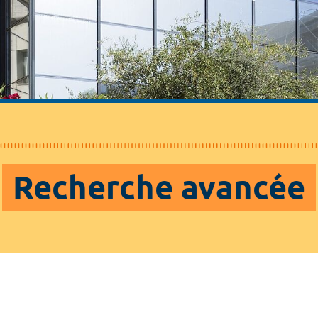
Recherche avancée