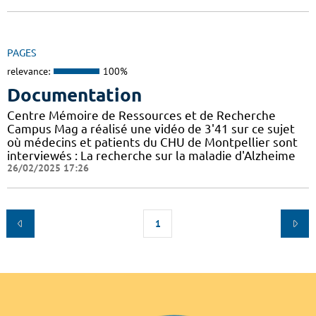
PAGES
relevance:
100%
Documentation
Centre Mémoire de Ressources et de Recherche
Campus Mag a réalisé une vidéo de 3'41 sur ce sujet
où médecins et patients du CHU de Montpellier sont
interviewés : La recherche sur la maladie d'Alzheime
26/02/2025 17:26
1