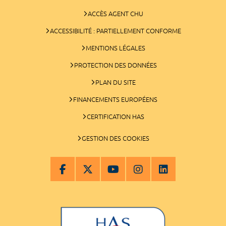
ACCÈS AGENT CHU
ACCESSIBILITÉ : PARTIELLEMENT CONFORME
MENTIONS LÉGALES
PROTECTION DES DONNÉES
PLAN DU SITE
FINANCEMENTS EUROPÉENS
CERTIFICATION HAS
GESTION DES COOKIES