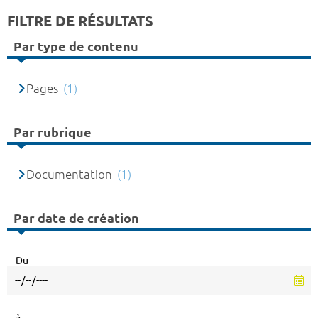
FILTRE DE RÉSULTATS
Par type de contenu
Pages
(1)
Par rubrique
Documentation
(1)
Par date de création
Du