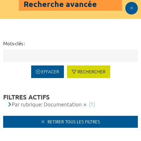
Recherche avancée
Mots-clés :
EFFACER
RECHERCHER
FILTRES ACTIFS
Par rubrique: Documentation
(1)
RETIRER TOUS LES FILTRES