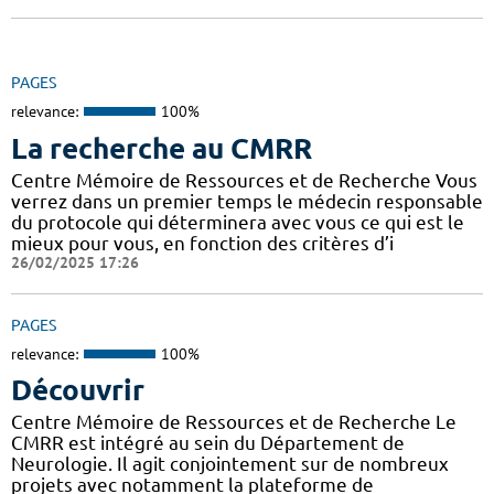
PAGES
relevance:
100%
La recherche au CMRR
Centre Mémoire de Ressources et de Recherche Vous
verrez dans un premier temps le médecin responsable
du protocole qui déterminera avec vous ce qui est le
mieux pour vous, en fonction des critères d’i
26/02/2025 17:26
PAGES
relevance:
100%
Découvrir
Centre Mémoire de Ressources et de Recherche Le
CMRR est intégré au sein du Département de
Neurologie. Il agit conjointement sur de nombreux
projets avec notamment la plateforme de