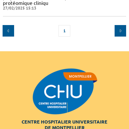
protéomique cliniqu
27/02/2025 15:13
1
CENTRE HOSPITALIER UNIVERSITAIRE
DE MONTPELLIER