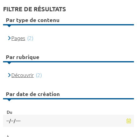
FILTRE DE RÉSULTATS
Par type de contenu
Pages
(2)
Par rubrique
Découvrir
(2)
Par date de création
Du