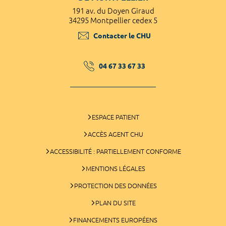
191 av. du Doyen Giraud
34295 Montpellier cedex 5
Contacter le CHU
04 67 33 67 33
ESPACE PATIENT
ACCÈS AGENT CHU
ACCESSIBILITÉ : PARTIELLEMENT CONFORME
MENTIONS LÉGALES
PROTECTION DES DONNÉES
PLAN DU SITE
FINANCEMENTS EUROPÉENS