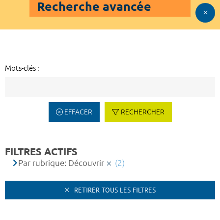
Recherche avancée
Mots-clés :
EFFACER
RECHERCHER
FILTRES ACTIFS
Par rubrique: Découvrir
(2)
RETIRER TOUS LES FILTRES