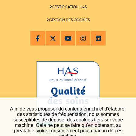
CERTIFICATION HAS
GESTION DES COOKIES
Afin de vous proposer du contenu enrichi et d'élaborer
des statistiques de fréquentation, nous sommes
susceptibles de déposer des cookies tiers sur votre
machine. Cela ne peut se faire qu'en obtenant, au
préalable, votre consentement pour chacun de ces