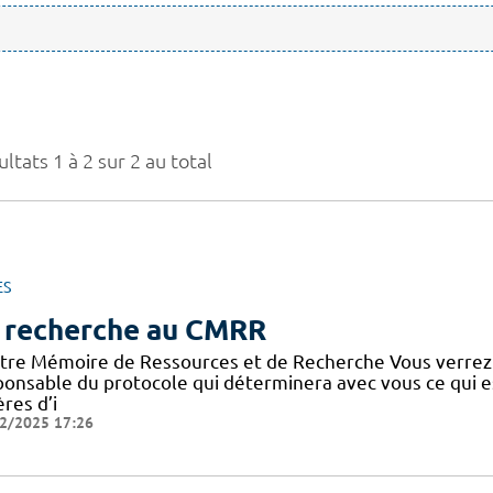
ltats 1 à 2 sur 2 au total
ES
 recherche au CMRR
tre Mémoire de Ressources et de Recherche Vous verrez
ponsable du protocole qui déterminera avec vous ce qui e
ères d’i
2/2025 17:26