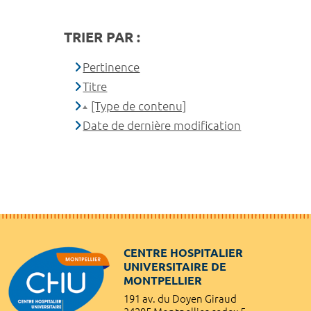
TRIER PAR :
Pertinence
Titre
[Type de contenu]
Date de dernière modification
CENTRE HOSPITALIER
UNIVERSITAIRE DE
MONTPELLIER
191 av. du Doyen Giraud