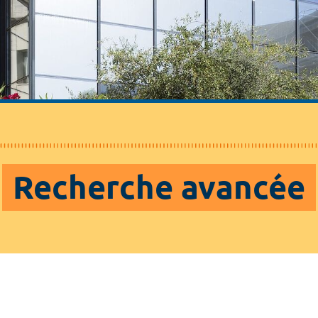
Recherche avancée