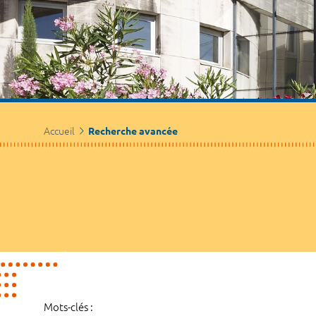
Accueil
Recherche avancée
Mots-clés :