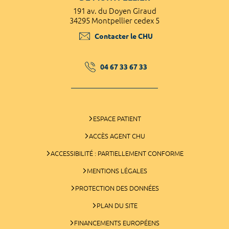
191 av. du Doyen Giraud
34295 Montpellier cedex 5
Contacter le CHU
04 67 33 67 33
ESPACE PATIENT
ACCÈS AGENT CHU
ACCESSIBILITÉ : PARTIELLEMENT CONFORME
MENTIONS LÉGALES
PROTECTION DES DONNÉES
PLAN DU SITE
FINANCEMENTS EUROPÉENS