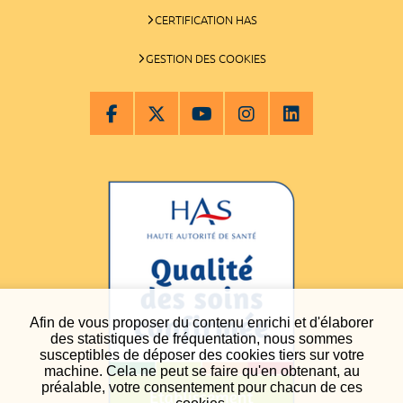
CERTIFICATION HAS
GESTION DES COOKIES
Afin de vous proposer du contenu enrichi et d'élaborer
des statistiques de fréquentation, nous sommes
susceptibles de déposer des cookies tiers sur votre
machine. Cela ne peut se faire qu'en obtenant, au
préalable, votre consentement pour chacun de ces