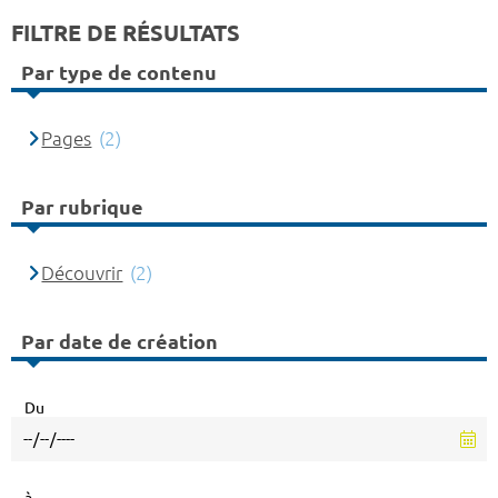
FILTRE DE RÉSULTATS
Par type de contenu
Pages
(2)
Par rubrique
Découvrir
(2)
Par date de création
Du