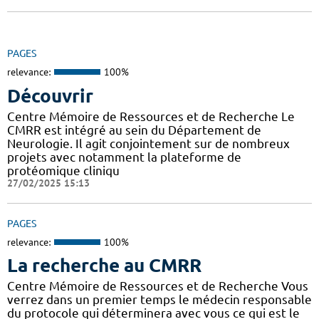
PAGES
relevance:
100%
Découvrir
Centre Mémoire de Ressources et de Recherche Le
CMRR est intégré au sein du Département de
Neurologie. Il agit conjointement sur de nombreux
projets avec notamment la plateforme de
protéomique cliniqu
27/02/2025 15:13
PAGES
relevance:
100%
La recherche au CMRR
Centre Mémoire de Ressources et de Recherche Vous
verrez dans un premier temps le médecin responsable
du protocole qui déterminera avec vous ce qui est le