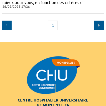
mieux pour vous, en fonction des critères d’i
26/02/2025 17:26
1
CENTRE HOSPITALIER UNIVERSITAIRE
DE MONTPELLIER