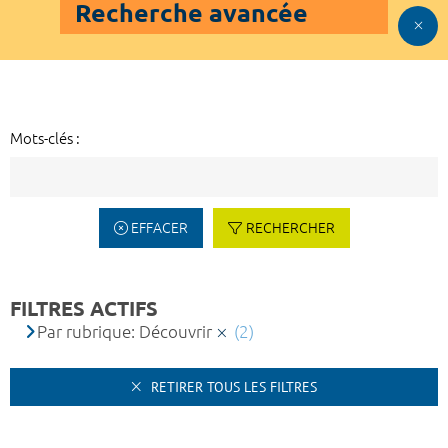
Recherche avancée
Mots-clés :
EFFACER
RECHERCHER
FILTRES ACTIFS
Par rubrique: Découvrir
(2)
RETIRER TOUS LES FILTRES