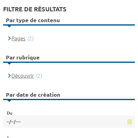
FILTRE DE RÉSULTATS
Par type de contenu
Pages
(2)
Par rubrique
Découvrir
(2)
Par date de création
Du