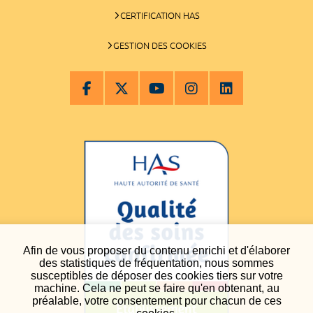
CERTIFICATION HAS
GESTION DES COOKIES
Afin de vous proposer du contenu enrichi et d'élaborer
des statistiques de fréquentation, nous sommes
susceptibles de déposer des cookies tiers sur votre
machine. Cela ne peut se faire qu'en obtenant, au
préalable, votre consentement pour chacun de ces