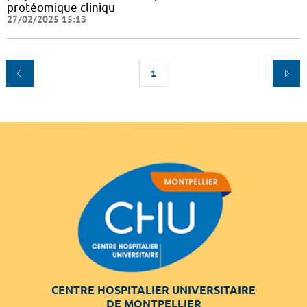
protéomique cliniqu
27/02/2025 15:13
1
CENTRE HOSPITALIER UNIVERSITAIRE
DE MONTPELLIER