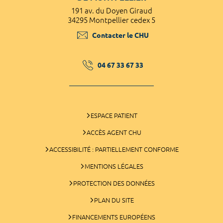
191 av. du Doyen Giraud
34295 Montpellier cedex 5
Contacter le CHU
04 67 33 67 33
ESPACE PATIENT
ACCÈS AGENT CHU
ACCESSIBILITÉ : PARTIELLEMENT CONFORME
MENTIONS LÉGALES
PROTECTION DES DONNÉES
PLAN DU SITE
FINANCEMENTS EUROPÉENS