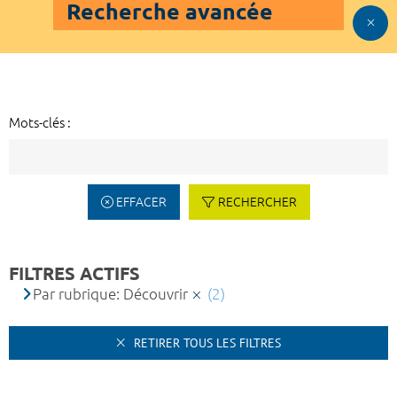
Recherche avancée
Mots-clés :
EFFACER
RECHERCHER
FILTRES ACTIFS
Par rubrique: Découvrir
(2)
RETIRER TOUS LES FILTRES