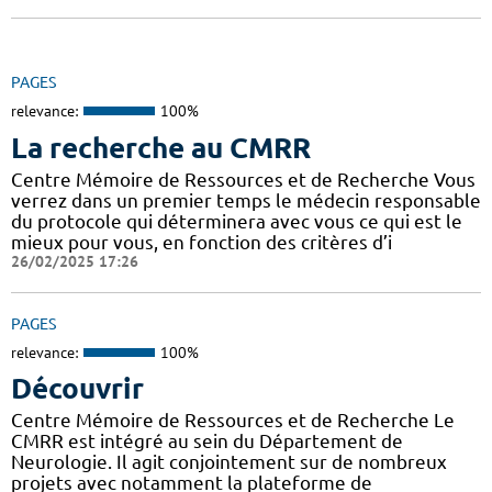
PAGES
relevance:
100%
La recherche au CMRR
Centre Mémoire de Ressources et de Recherche Vous
verrez dans un premier temps le médecin responsable
du protocole qui déterminera avec vous ce qui est le
mieux pour vous, en fonction des critères d’i
26/02/2025 17:26
PAGES
relevance:
100%
Découvrir
Centre Mémoire de Ressources et de Recherche Le
CMRR est intégré au sein du Département de
Neurologie. Il agit conjointement sur de nombreux
projets avec notamment la plateforme de