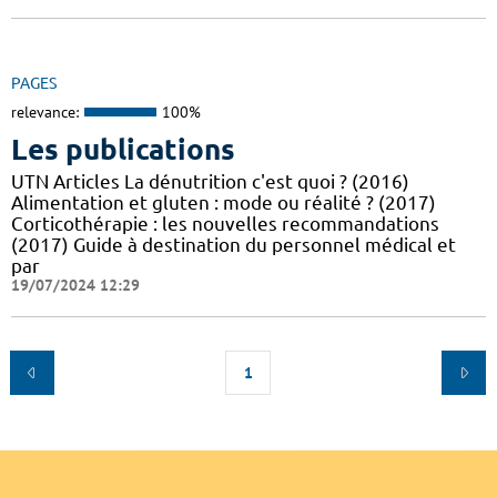
PAGES
relevance:
100%
Les publications
UTN Articles La dénutrition c'est quoi ? (2016)
Alimentation et gluten : mode ou réalité ? (2017)
Corticothérapie : les nouvelles recommandations
(2017) Guide à destination du personnel médical et
par
19/07/2024 12:29
1