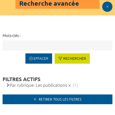
Recherche avancée
Mots-clés :
EFFACER
RECHERCHER
FILTRES ACTIFS
Par rubrique: Les publications
(1)
RETIRER TOUS LES FILTRES