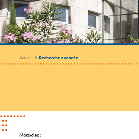
Accueil
Recherche avancée
Mots-clés :