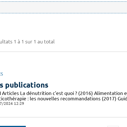
ltats 1 à 1 sur 1 au total
ES
s publications
Articles La dénutrition c'est quoi ? (2016) Alimentation e
ticothérapie : les nouvelles recommandations (2017) Guid
7/2024 12:29