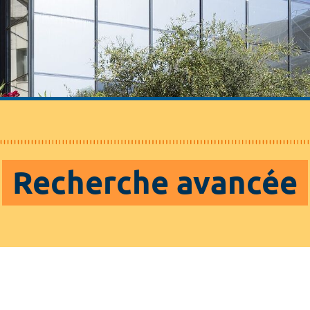
Recherche avancée