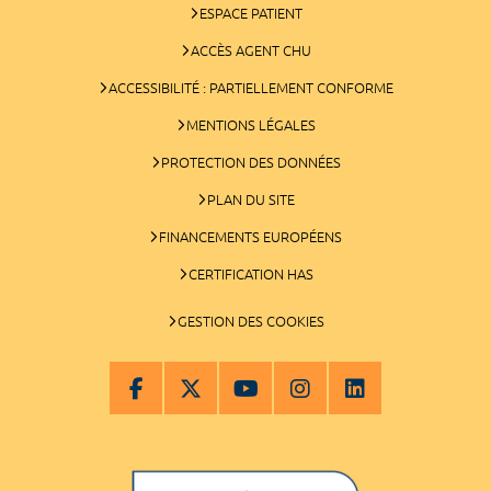
ESPACE PATIENT
ACCÈS AGENT CHU
ACCESSIBILITÉ : PARTIELLEMENT CONFORME
MENTIONS LÉGALES
PROTECTION DES DONNÉES
PLAN DU SITE
FINANCEMENTS EUROPÉENS
CERTIFICATION HAS
GESTION DES COOKIES