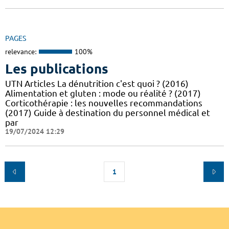
PAGES
relevance:
100%
Les publications
UTN Articles La dénutrition c'est quoi ? (2016)
Alimentation et gluten : mode ou réalité ? (2017)
Corticothérapie : les nouvelles recommandations
(2017) Guide à destination du personnel médical et
par
19/07/2024 12:29
1