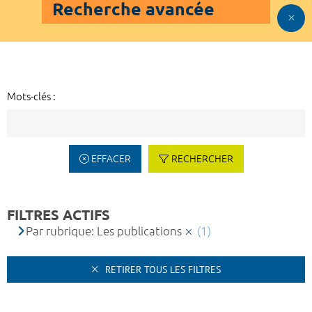
Recherche avancée
Mots-clés :
EFFACER
RECHERCHER
FILTRES ACTIFS
Par rubrique: Les publications
(1)
RETIRER TOUS LES FILTRES