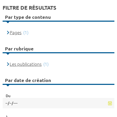
FILTRE DE RÉSULTATS
Par type de contenu
Pages
(1)
Par rubrique
Les publications
(1)
Par date de création
Du