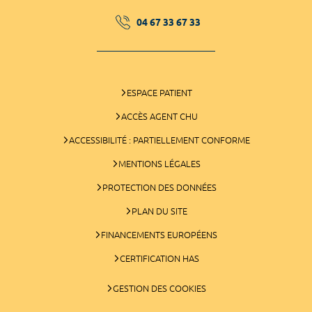
04 67 33 67 33
ESPACE PATIENT
ACCÈS AGENT CHU
ACCESSIBILITÉ : PARTIELLEMENT CONFORME
MENTIONS LÉGALES
PROTECTION DES DONNÉES
PLAN DU SITE
FINANCEMENTS EUROPÉENS
CERTIFICATION HAS
GESTION DES COOKIES