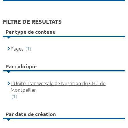
FILTRE DE RÉSULTATS
Par type de contenu
Pages
(1)
Par rubrique
L'Unité Transversale de Nutrition du CHU de
Montpellier
(1)
Par date de création