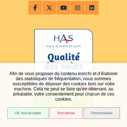
Afin de vous proposer du contenu enrichi et d'élaborer
des statistiques de fréquentation, nous sommes
susceptibles de déposer des cookies tiers sur votre
machine. Cela ne peut se faire qu'en obtenant, au
préalable, votre consentement pour chacun de ces
cookies.
OK, tout accepter
Tout refuser
Personnaliser