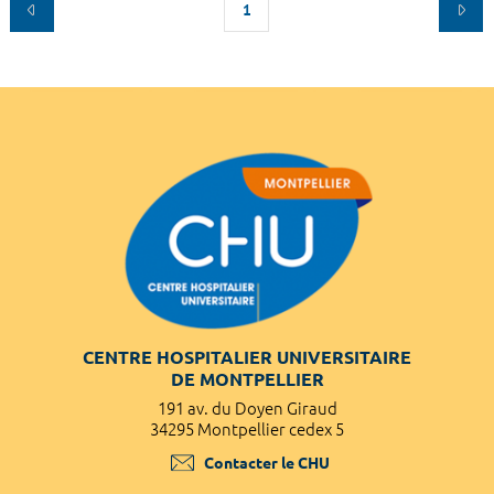
1
CENTRE HOSPITALIER UNIVERSITAIRE
DE MONTPELLIER
191 av. du Doyen Giraud
34295 Montpellier cedex 5
Contacter le CHU