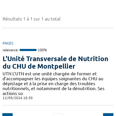
Résultats 1 à 1 sur 1 au total
PAGES
relevance:
100%
L'Unité Transversale de Nutrition
du CHU de Montpellier
UTN L’UTN est une unité chargée de former et
d’accompagner les équipes soignantes du CHU au
dépistage et à la prise en charge des troubles
nutritionnels, et notamment de la dénutrition. Ses
actions so
12/09/2024 18:30