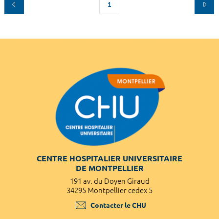
1
CENTRE HOSPITALIER UNIVERSITAIRE
DE MONTPELLIER
191 av. du Doyen Giraud
34295 Montpellier cedex 5
Contacter le CHU