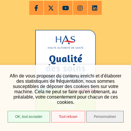
Afin de vous proposer du contenu enrichi et d'élaborer
des statistiques de fréquentation, nous sommes
susceptibles de déposer des cookies tiers sur votre
machine. Cela ne peut se faire qu'en obtenant, au
préalable, votre consentement pour chacun de ces
cookies.
OK, tout accepter
Tout refuser
Personnaliser