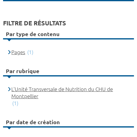
FILTRE DE RÉSULTATS
Par type de contenu
Pages
(1)
Par rubrique
L'Unité Transversale de Nutrition du CHU de
Montpellier
(1)
Par date de création