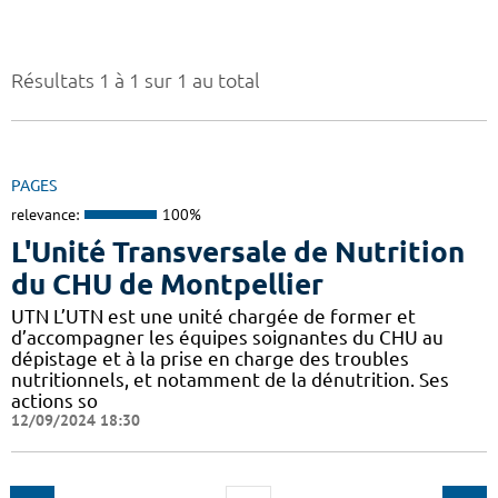
Résultats 1 à 1 sur 1 au total
PAGES
relevance:
100%
L'Unité Transversale de Nutrition
du CHU de Montpellier
UTN L’UTN est une unité chargée de former et
d’accompagner les équipes soignantes du CHU au
dépistage et à la prise en charge des troubles
nutritionnels, et notamment de la dénutrition. Ses
actions so
12/09/2024 18:30