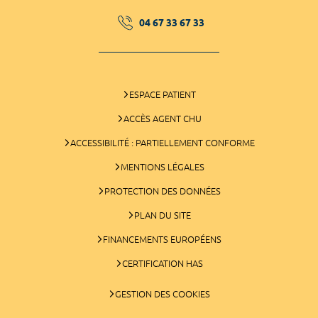
04 67 33 67 33
ESPACE PATIENT
ACCÈS AGENT CHU
ACCESSIBILITÉ : PARTIELLEMENT CONFORME
MENTIONS LÉGALES
PROTECTION DES DONNÉES
PLAN DU SITE
FINANCEMENTS EUROPÉENS
CERTIFICATION HAS
GESTION DES COOKIES