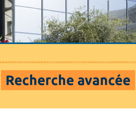
Recherche avancée