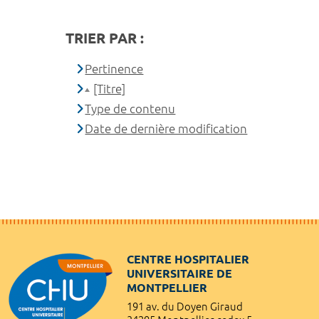
TRIER PAR :
Pertinence
[Titre]
Type de contenu
Date de dernière modification
CENTRE HOSPITALIER
UNIVERSITAIRE DE
MONTPELLIER
191 av. du Doyen Giraud