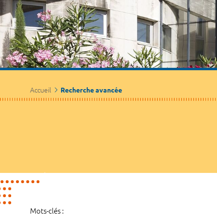
Accueil
Recherche avancée
Mots-clés :