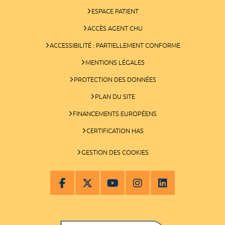
ESPACE PATIENT
ACCÈS AGENT CHU
ACCESSIBILITÉ : PARTIELLEMENT CONFORME
MENTIONS LÉGALES
PROTECTION DES DONNÉES
PLAN DU SITE
FINANCEMENTS EUROPÉENS
CERTIFICATION HAS
GESTION DES COOKIES