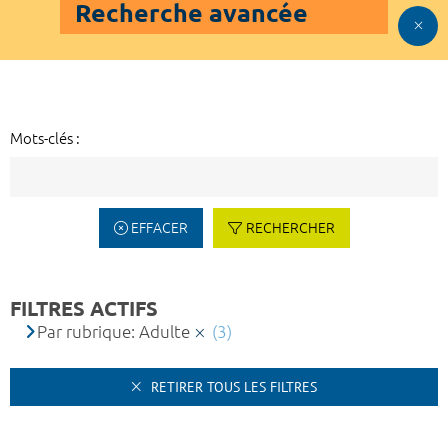
Recherche avancée
Mots-clés :
EFFACER
RECHERCHER
FILTRES ACTIFS
Par rubrique: Adulte
(3)
RETIRER TOUS LES FILTRES