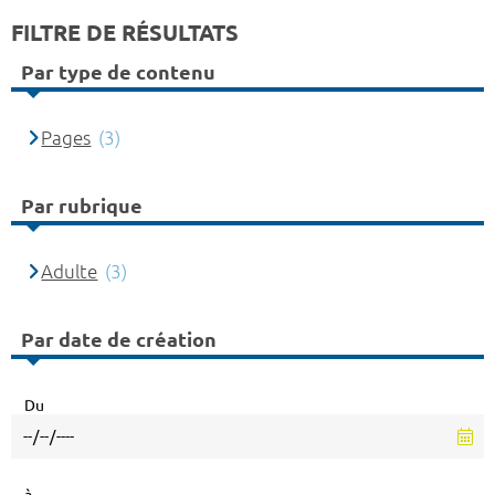
FILTRE DE RÉSULTATS
Par type de contenu
Pages
(3)
Par rubrique
Adulte
(3)
Par date de création
Du