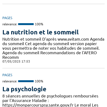
PAGES
relevance:
100%
La nutrition et le sommeil
Nutrition et sommeil D'après www.avitam.com Agenda
du sommeil Cet agenda du sommeil version papier
vous permettra de noter vos habitudes de sommeil.
Agenda du sommeil Recommandations de l'AFERO
Recomm
07/05/2025 17:53
PAGES
relevance:
100%
La psychologie
8 séances annuelles de psychologues remboursées
par l’Assurance Maladie :
https://monparcourspsy.sante.gouv.fr Le moral Les