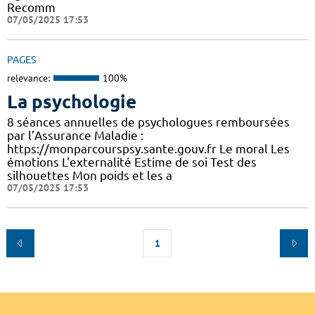
Recomm
07/05/2025 17:53
PAGES
relevance:
100%
La psychologie
8 séances annuelles de psychologues remboursées
par l’Assurance Maladie :
https://monparcourspsy.sante.gouv.fr Le moral Les
émotions L'externalité Estime de soi Test des
silhouettes Mon poids et les a
07/05/2025 17:53
1