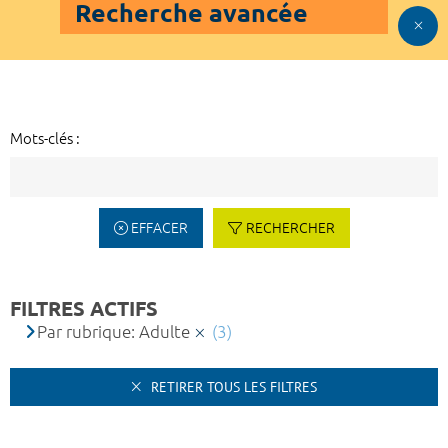
Recherche avancée
Mots-clés :
EFFACER
RECHERCHER
FILTRES ACTIFS
Par rubrique: Adulte
(3)
RETIRER TOUS LES FILTRES