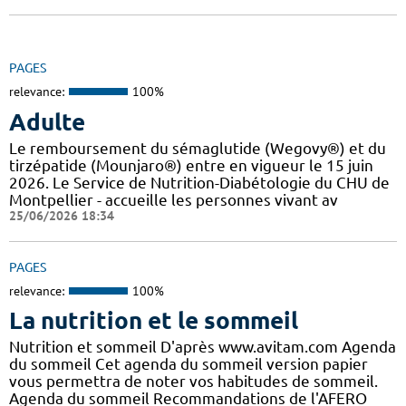
PAGES
relevance:
100%
Adulte
Le remboursement du sémaglutide (Wegovy®) et du
tirzépatide (Mounjaro®) entre en vigueur le 15 juin
2026. Le Service de Nutrition-Diabétologie du CHU de
Montpellier - accueille les personnes vivant av
25/06/2026 18:34
PAGES
relevance:
100%
La nutrition et le sommeil
Nutrition et sommeil D'après www.avitam.com Agenda
du sommeil Cet agenda du sommeil version papier
vous permettra de noter vos habitudes de sommeil.
Agenda du sommeil Recommandations de l'AFERO