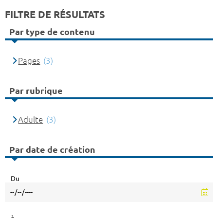
FILTRE DE RÉSULTATS
Par type de contenu
Pages
(3)
Par rubrique
Adulte
(3)
Par date de création
Du