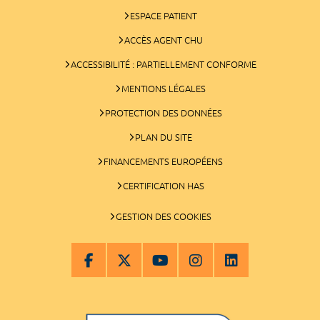
ESPACE PATIENT
ACCÈS AGENT CHU
ACCESSIBILITÉ : PARTIELLEMENT CONFORME
MENTIONS LÉGALES
PROTECTION DES DONNÉES
PLAN DU SITE
FINANCEMENTS EUROPÉENS
CERTIFICATION HAS
GESTION DES COOKIES