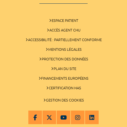
ESPACE PATIENT
ACCÈS AGENT CHU
ACCESSIBILITÉ : PARTIELLEMENT CONFORME
MENTIONS LÉGALES
PROTECTION DES DONNÉES
PLAN DU SITE
FINANCEMENTS EUROPÉENS
CERTIFICATION HAS
GESTION DES COOKIES