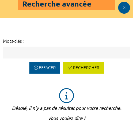
Recherche avancée
Mots-clés :
EFFACER
RECHERCHER
Désolé, il n'y a pas de résultat pour votre recherche.
Vous voulez dire ?