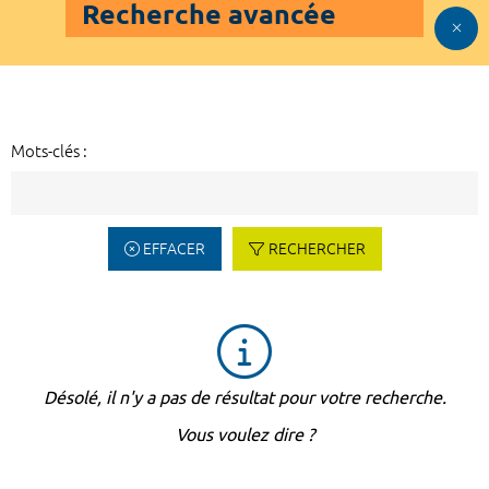
Recherche avancée
Mots-clés :
EFFACER
RECHERCHER
Désolé, il n'y a pas de résultat pour votre recherche.
Vous voulez dire ?