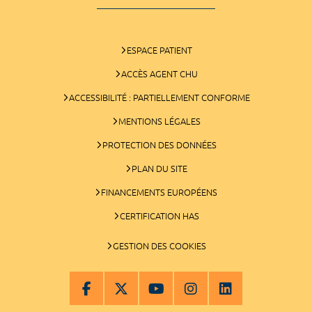
ESPACE PATIENT
ACCÈS AGENT CHU
ACCESSIBILITÉ : PARTIELLEMENT CONFORME
MENTIONS LÉGALES
PROTECTION DES DONNÉES
PLAN DU SITE
FINANCEMENTS EUROPÉENS
CERTIFICATION HAS
GESTION DES COOKIES