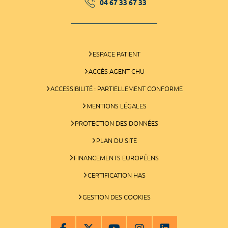
04 67 33 67 33
ESPACE PATIENT
ACCÈS AGENT CHU
ACCESSIBILITÉ : PARTIELLEMENT CONFORME
MENTIONS LÉGALES
PROTECTION DES DONNÉES
PLAN DU SITE
FINANCEMENTS EUROPÉENS
CERTIFICATION HAS
GESTION DES COOKIES