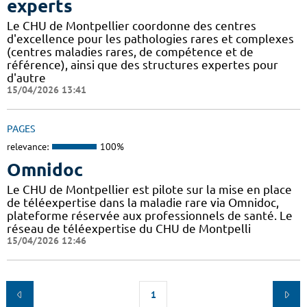
experts
Le CHU de Montpellier coordonne des centres
d'excellence pour les pathologies rares et complexes
(centres maladies rares, de compétence et de
référence), ainsi que des structures expertes pour
d'autre
15/04/2026 13:41
PAGES
relevance:
100%
Omnidoc
Le CHU de Montpellier est pilote sur la mise en place
de téléexpertise dans la maladie rare via Omnidoc,
plateforme réservée aux professionnels de santé. Le
réseau de téléexpertise du CHU de Montpelli
15/04/2026 12:46
1