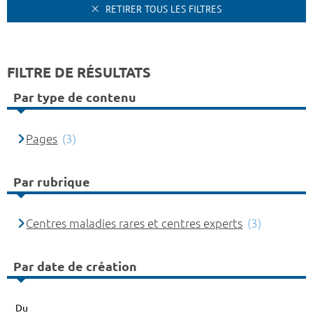
RETIRER TOUS LES FILTRES
FILTRE DE RÉSULTATS
Par type de contenu
Pages
(3)
Par rubrique
Centres maladies rares et centres experts
(3)
Par date de création
Du