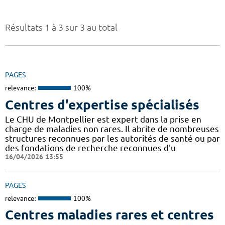
Résultats 1 à 3 sur 3 au total
PAGES
relevance:
100%
Centres d'expertise spécialisés
Le CHU de Montpellier est expert dans la prise en
charge de maladies non rares. Il abrite de nombreuses
structures reconnues par les autorités de santé ou par
des fondations de recherche reconnues d'u
16/04/2026 13:55
PAGES
relevance:
100%
Centres maladies rares et centres