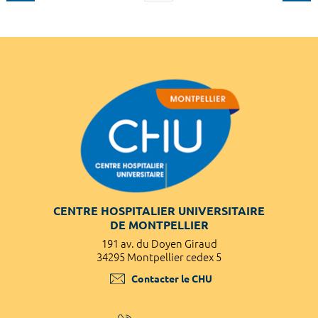
CENTRE HOSPITALIER UNIVERSITAIRE
DE MONTPELLIER
191 av. du Doyen Giraud
34295 Montpellier cedex 5
Contacter le CHU