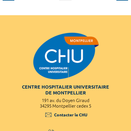
CENTRE HOSPITALIER UNIVERSITAIRE
DE MONTPELLIER
191 av. du Doyen Giraud
34295 Montpellier cedex 5
Contacter le CHU