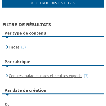
RETIRER TOUS LES FILTRES
FILTRE DE RÉSULTATS
Par type de contenu
Pages
(3)
Par rubrique
Centres maladies rares et centres experts
(3)
Par date de création
Du