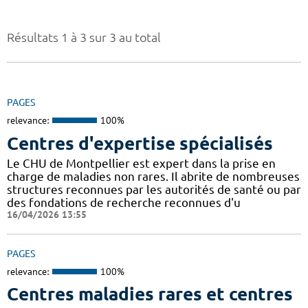
Résultats 1 à 3 sur 3 au total
PAGES
relevance:
100%
Centres d'expertise spécialisés
Le CHU de Montpellier est expert dans la prise en
charge de maladies non rares. Il abrite de nombreuses
structures reconnues par les autorités de santé ou par
des fondations de recherche reconnues d'u
16/04/2026 13:55
PAGES
relevance:
100%
Centres maladies rares et centres