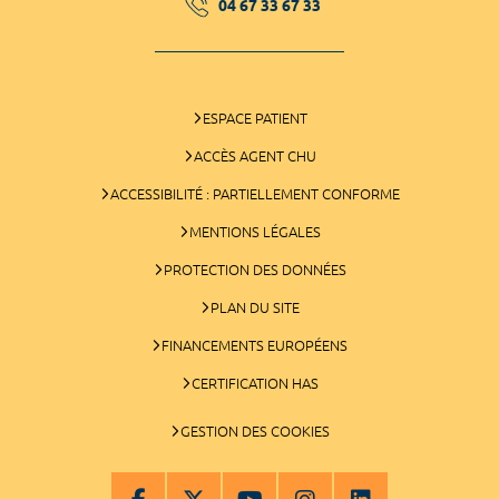
04 67 33 67 33
ESPACE PATIENT
ACCÈS AGENT CHU
ACCESSIBILITÉ : PARTIELLEMENT CONFORME
MENTIONS LÉGALES
PROTECTION DES DONNÉES
PLAN DU SITE
FINANCEMENTS EUROPÉENS
CERTIFICATION HAS
GESTION DES COOKIES