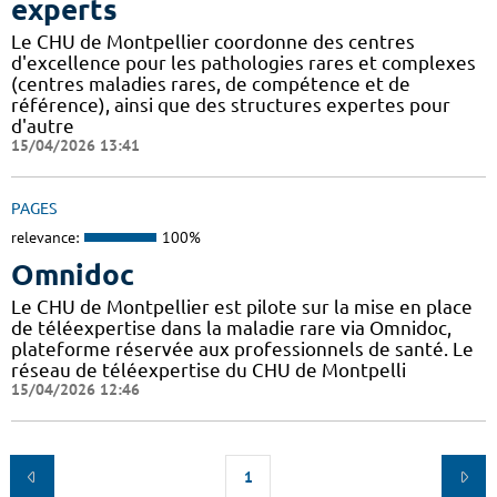
experts
Le CHU de Montpellier coordonne des centres
d'excellence pour les pathologies rares et complexes
(centres maladies rares, de compétence et de
référence), ainsi que des structures expertes pour
d'autre
15/04/2026 13:41
PAGES
relevance:
100%
Omnidoc
Le CHU de Montpellier est pilote sur la mise en place
de téléexpertise dans la maladie rare via Omnidoc,
plateforme réservée aux professionnels de santé. Le
réseau de téléexpertise du CHU de Montpelli
15/04/2026 12:46
1