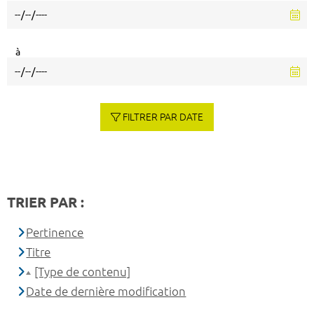
à
FILTRER PAR DATE
TRIER PAR :
Pertinence
Titre
[Type de contenu]
Date de dernière modification