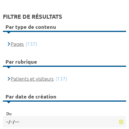
FILTRE DE RÉSULTATS
Par type de contenu
Pages
(137)
Par rubrique
Patients et visiteurs
(137)
Par date de création
Du