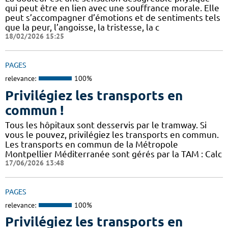
qui peut être en lien avec une souffrance morale. Elle
peut s’accompagner d’émotions et de sentiments tels
que la peur, l’angoisse, la tristesse, la c
18/02/2026 15:25
PAGES
relevance:
100%
Privilégiez les transports en
commun !
Tous les hôpitaux sont desservis par le tramway. Si
vous le pouvez, privilégiez les transports en commun.
Les transports en commun de la Métropole
Montpellier Méditerranée sont gérés par la TAM : Calc
17/06/2026 13:48
PAGES
relevance:
100%
Privilégiez les transports en