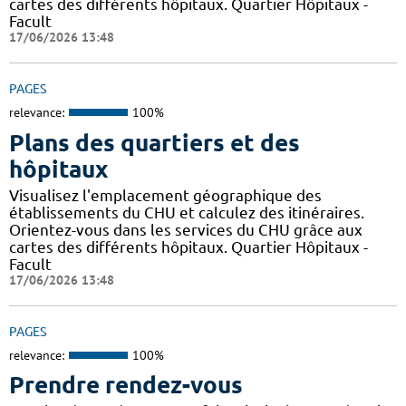
cartes des différents hôpitaux. Quartier Hôpitaux -
Facult
17/06/2026 13:48
PAGES
relevance:
100%
Plans des quartiers et des
hôpitaux
Visualisez l'emplacement géographique des
établissements du CHU et calculez des itinéraires.
Orientez-vous dans les services du CHU grâce aux
cartes des différents hôpitaux. Quartier Hôpitaux -
Facult
17/06/2026 13:48
PAGES
relevance:
100%
Prendre rendez-vous