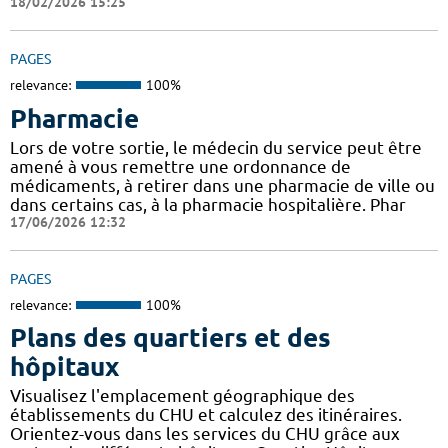
18/02/2026 15:25
PAGES
relevance:
100%
Pharmacie
Lors de votre sortie, le médecin du service peut être
amené à vous remettre une ordonnance de
médicaments, à retirer dans une pharmacie de ville ou
dans certains cas, à la pharmacie hospitalière. Phar
17/06/2026 12:32
PAGES
relevance:
100%
Plans des quartiers et des
hôpitaux
Visualisez l'emplacement géographique des
établissements du CHU et calculez des itinéraires.
Orientez-vous dans les services du CHU grâce aux