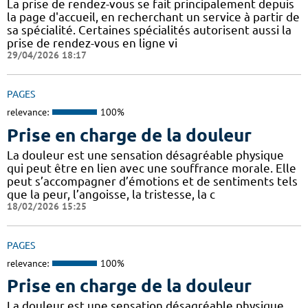
La prise de rendez-vous se fait principalement depuis
la page d'accueil, en recherchant un service à partir de
sa spécialité. Certaines spécialités autorisent aussi la
prise de rendez-vous en ligne vi
29/04/2026 18:17
PAGES
relevance:
100%
Prise en charge de la douleur
La douleur est une sensation désagréable physique
qui peut être en lien avec une souffrance morale. Elle
peut s’accompagner d’émotions et de sentiments tels
que la peur, l’angoisse, la tristesse, la c
18/02/2026 15:25
PAGES
relevance:
100%
Prise en charge de la douleur
La douleur est une sensation désagréable physique