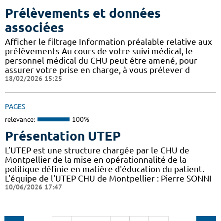
Prélèvements et données
associées
Afficher le filtrage Information préalable relative aux
prélèvements Au cours de votre suivi médical, le
personnel médical du CHU peut être amené, pour
assurer votre prise en charge, à vous prélever d
18/02/2026 15:25
PAGES
relevance:
100%
Présentation UTEP
L’UTEP est une structure chargée par le CHU de
Montpellier de la mise en opérationnalité de la
politique définie en matière d'éducation du patient.
L'équipe de l'UTEP CHU de Montpellier : Pierre SONNI
10/06/2026 17:47