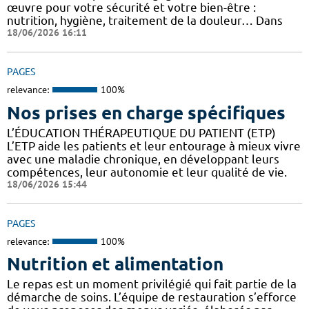
œuvre pour votre sécurité et votre bien-être :
nutrition, hygiène, traitement de la douleur… Dans
18/06/2026 16:11
PAGES
relevance:
100%
Nos prises en charge spécifiques
L’ÉDUCATION THÉRAPEUTIQUE DU PATIENT (ETP)
L’ETP aide les patients et leur entourage à mieux vivre
avec une maladie chronique, en développant leurs
compétences, leur autonomie et leur qualité de vie.
18/06/2026 15:44
PAGES
relevance:
100%
Nutrition et alimentation
Le repas est un moment privilégié qui fait partie de la
démarche de soins. L’équipe de restauration s’efforce