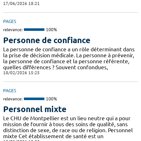
17/06/2026 18:21
PAGES
relevance:
100%
Personne de confiance
La personne de confiance a un rôle déterminant dans
la prise de décision médicale. La personne à prévenir,
la personne de confiance et la personne référente,
quelles différences ? Souvent confondues,
18/02/2026 15:25
PAGES
relevance:
100%
Personnel mixte
Le CHU de Montpellier est un lieu neutre qui a pour
mission de fournir à tous des soins de qualité, sans
distinction de sexe, de race ou de religion. Personnel
mixte Cet établissement de santé est un