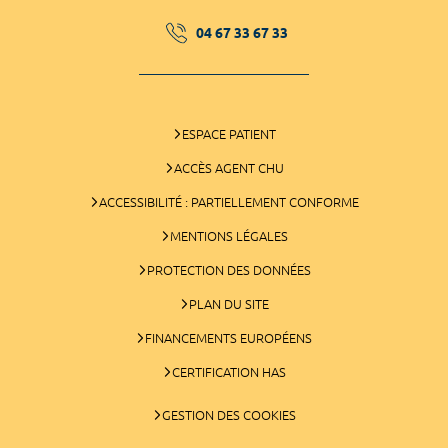
04 67 33 67 33
ESPACE PATIENT
ACCÈS AGENT CHU
ACCESSIBILITÉ : PARTIELLEMENT CONFORME
MENTIONS LÉGALES
PROTECTION DES DONNÉES
PLAN DU SITE
FINANCEMENTS EUROPÉENS
CERTIFICATION HAS
GESTION DES COOKIES