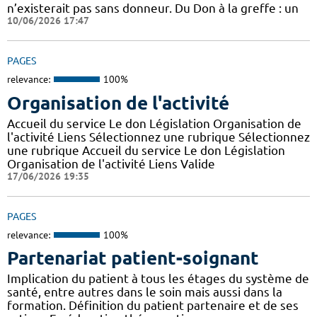
n’existerait pas sans donneur. Du Don à la greffe : un
10/06/2026 17:47
PAGES
relevance:
100%
Organisation de l'activité
Accueil du service Le don Législation Organisation de
l'activité Liens Sélectionnez une rubrique Sélectionnez
une rubrique Accueil du service Le don Législation
Organisation de l'activité Liens Valide
17/06/2026 19:35
PAGES
relevance:
100%
Partenariat patient-soignant
Implication du patient à tous les étages du système de
santé, entre autres dans le soin mais aussi dans la
formation. Définition du patient partenaire et de ses