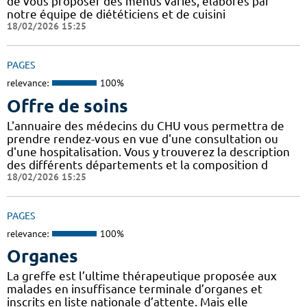
de vous proposer des menus variés, élaborés par
notre équipe de diététiciens et de cuisini
18/02/2026 15:25
PAGES
relevance:
100%
Offre de soins
L'annuaire des médecins du CHU vous permettra de
prendre rendez-vous en vue d'une consultation ou
d'une hospitalisation. Vous y trouverez la description
des différents départements et la composition d
18/02/2026 15:25
PAGES
relevance:
100%
Organes
La greffe est l’ultime thérapeutique proposée aux
malades en insuffisance terminale d’organes et
inscrits en liste nationale d’attente. Mais elle