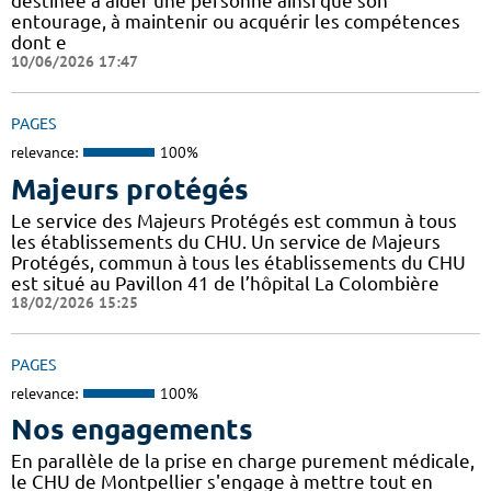
destinée à aider une personne ainsi que son
entourage, à maintenir ou acquérir les compétences
dont e
10/06/2026 17:47
PAGES
relevance:
100%
Majeurs protégés
Le service des Majeurs Protégés est commun à tous
les établissements du CHU. Un service de Majeurs
Protégés, commun à tous les établissements du CHU
est situé au Pavillon 41 de l’hôpital La Colombière
18/02/2026 15:25
PAGES
relevance:
100%
Nos engagements
En parallèle de la prise en charge purement médicale,
le CHU de Montpellier s'engage à mettre tout en