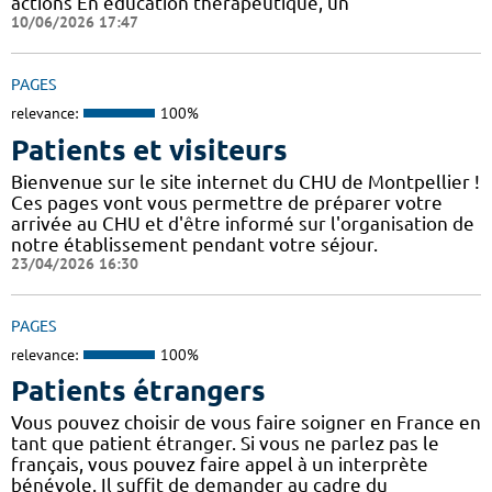
actions En éducation thérapeutique, un
10/06/2026 17:47
PAGES
relevance:
100%
Patients et visiteurs
Bienvenue sur le site internet du CHU de Montpellier !
Ces pages vont vous permettre de préparer votre
arrivée au CHU et d'être informé sur l'organisation de
notre établissement pendant votre séjour.
23/04/2026 16:30
PAGES
relevance:
100%
Patients étrangers
Vous pouvez choisir de vous faire soigner en France en
tant que patient étranger. Si vous ne parlez pas le
français, vous pouvez faire appel à un interprète
bénévole. Il suffit de demander au cadre du