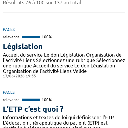
Résultats 76 à 100 sur 137 au total
PAGES
relevance:
100%
Législation
Accueil du service Le don Législation Organisation de
l'activité Liens Sélectionnez une rubrique Sélectionnez
une rubrique Accueil du service Le don Législation
Organisation de l'activité Liens Valide
17/06/2026 19:35
PAGES
relevance:
100%
L’ETP c’est quoi ?
Informations et textes de loi qui définissent l'ETP
L’éducation thérapeutique du patient (ETP) est