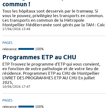
commun !
Tous les hôpitaux sont desservis par le tramway. Si
vous le pouvez, privilégiez les transports en commun.
Les transports en commun de la Métropole
Montpellier Méditerranée sont gérés par la TAM : Calc
17/06/2026 13:48
PAGES
relevance:
100%
Programmes ETP au CHU
ETP Trouvez le programme d'ETP qui vous convient,
en fonction de votre pathologie et de votre lieu de
résidence. Programmes ETP au CHU de Montpellier
LIVRET DES PROGRAMMES ETP AU CHU En juillet
2025,
10/06/2026 17:47
PAGES
relevance:
100%