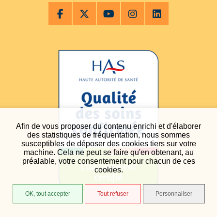
Afin de vous proposer du contenu enrichi et d'élaborer
des statistiques de fréquentation, nous sommes
susceptibles de déposer des cookies tiers sur votre
machine. Cela ne peut se faire qu'en obtenant, au
préalable, votre consentement pour chacun de ces
cookies.
OK, tout accepter
Tout refuser
Personnaliser