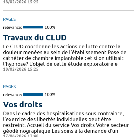
18/02/2026 15:25
PAGES
relevance:
100%
Travaux du CLUD
Le CLUD coordonne les actions de lutte contre la
douleur menées au sein de l'établissement Pose de
cathéter de chambre implantable : et si on utilisait
l'hypnose? L'objet de cette étude exploratoire e
18/02/2026 15:25
PAGES
relevance:
100%
Vos droits
Dans le cadre des hospitalisations sous contrainte,
l'exercice des libertés individuelles peut être
restreint. Accueil du service Vos droits Votre secteur
géodémographique Les soins à la demande d'un
17/06/2026 13:48