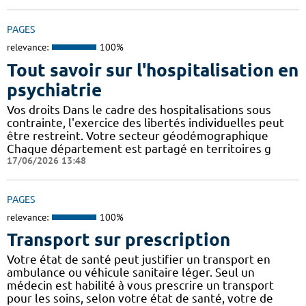
PAGES
relevance:
100%
Tout savoir sur l'hospitalisation en
psychiatrie
Vos droits Dans le cadre des hospitalisations sous
contrainte, l'exercice des libertés individuelles peut
être restreint. Votre secteur géodémographique
Chaque département est partagé en territoires g
17/06/2026 13:48
PAGES
relevance:
100%
Transport sur prescription
Votre état de santé peut justifier un transport en
ambulance ou véhicule sanitaire léger. Seul un
médecin est habilité à vous prescrire un transport
pour les soins, selon votre état de santé, votre de