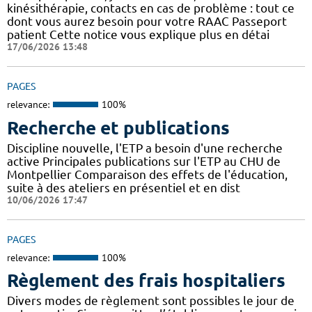
kinésithérapie, contacts en cas de problème : tout ce
dont vous aurez besoin pour votre RAAC Passeport
patient Cette notice vous explique plus en détai
17/06/2026 13:48
PAGES
relevance:
100%
Recherche et publications
Discipline nouvelle, l'ETP a besoin d'une recherche
active Principales publications sur l'ETP au CHU de
Montpellier Comparaison des effets de l'éducation,
suite à des ateliers en présentiel et en dist
10/06/2026 17:47
PAGES
relevance:
100%
Règlement des frais hospitaliers
Divers modes de règlement sont possibles le jour de