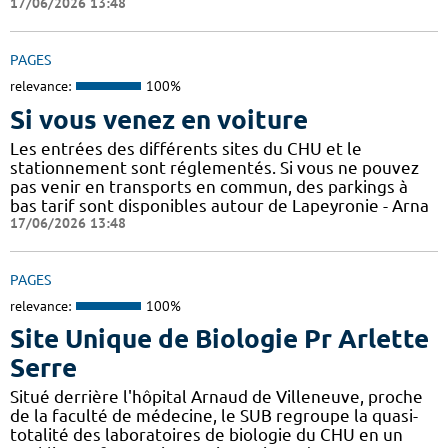
17/06/2026 13:48
PAGES
relevance:
100%
Si vous venez en voiture
Les entrées des différents sites du CHU et le
stationnement sont réglementés. Si vous ne pouvez
pas venir en transports en commun, des parkings à
bas tarif sont disponibles autour de Lapeyronie - Arna
17/06/2026 13:48
PAGES
relevance:
100%
Site Unique de Biologie Pr Arlette
Serre
Situé derrière l'hôpital Arnaud de Villeneuve, proche
de la faculté de médecine, le SUB regroupe la quasi-
totalité des laboratoires de biologie du CHU en un