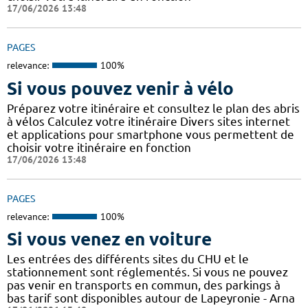
17/06/2026 13:48
PAGES
relevance:
100%
Si vous pouvez venir à vélo
Préparez votre itinéraire et consultez le plan des abris
à vélos Calculez votre itinéraire Divers sites internet
et applications pour smartphone vous permettent de
choisir votre itinéraire en fonction
17/06/2026 13:48
PAGES
relevance:
100%
Si vous venez en voiture
Les entrées des différents sites du CHU et le
stationnement sont réglementés. Si vous ne pouvez
pas venir en transports en commun, des parkings à
bas tarif sont disponibles autour de Lapeyronie - Arna