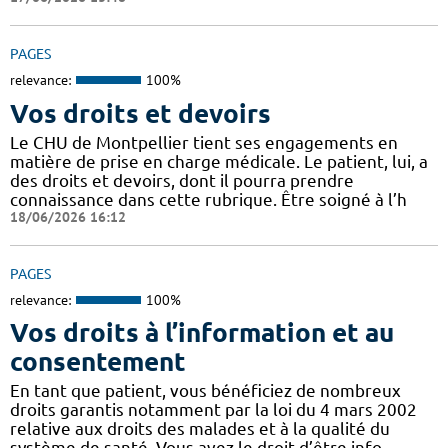
PAGES
relevance:
100%
Vos droits et devoirs
Le CHU de Montpellier tient ses engagements en
matière de prise en charge médicale. Le patient, lui, a
des droits et devoirs, dont il pourra prendre
connaissance dans cette rubrique. Être soigné à l’h
18/06/2026 16:12
PAGES
relevance:
100%
Vos droits à l’information et au
consentement
En tant que patient, vous bénéficiez de nombreux
droits garantis notamment par la loi du 4 mars 2002
relative aux droits des malades et à la qualité du
système de santé. Vous avez le droit d’être info