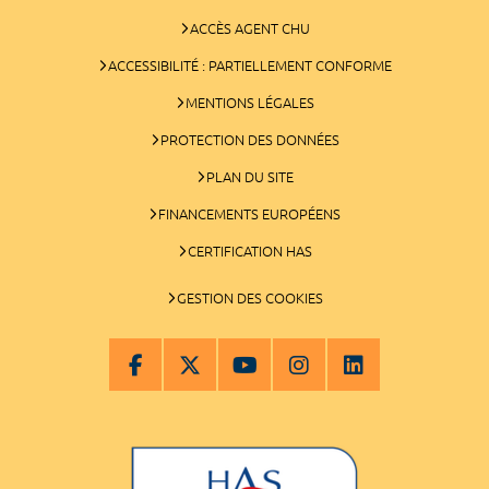
ACCÈS AGENT CHU
ACCESSIBILITÉ : PARTIELLEMENT CONFORME
MENTIONS LÉGALES
PROTECTION DES DONNÉES
PLAN DU SITE
FINANCEMENTS EUROPÉENS
CERTIFICATION HAS
GESTION DES COOKIES