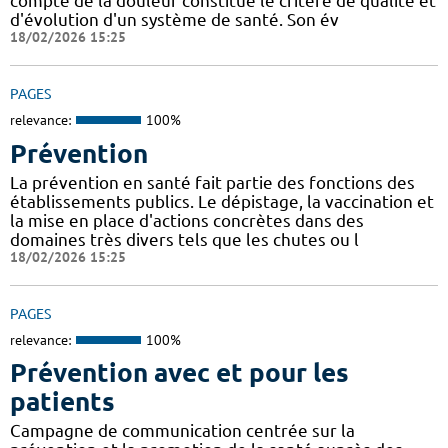
compte de la douleur constitue le critère de qualité et
d'évolution d'un système de santé. Son év
18/02/2026 15:25
PAGES
relevance:
100%
Prévention
La prévention en santé fait partie des fonctions des
établissements publics. Le dépistage, la vaccination et
la mise en place d'actions concrètes dans des
domaines très divers tels que les chutes ou l
18/02/2026 15:25
PAGES
relevance:
100%
Prévention avec et pour les
patients
Campagne de communication centrée sur la