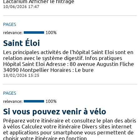
Lactarium Afficher le filtrage
10/06/2026 17:47
PAGES
relevance:
100%
Saint Éloi
Les principales activités de l'hôpital Saint Eloi sont en
relation avec le système digestif. Infos pratiques
Hôpital Saint Eloi Adresse : 80 avenue Augustin Fliche
34090 Montpellier Horaires : Le bure
18/02/2026 15:25
PAGES
relevance:
100%
Si vous pouvez venir à vélo
Préparez votre itinéraire et consultez le plan des abris
à vélos Calculez votre itinéraire Divers sites internet
et applications pour smartphone vous permettent de
choisir votre itinéraire en fonction