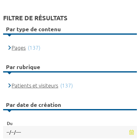
FILTRE DE RÉSULTATS
Par type de contenu
Pages
(137)
Par rubrique
Patients et visiteurs
(137)
Par date de création
Du