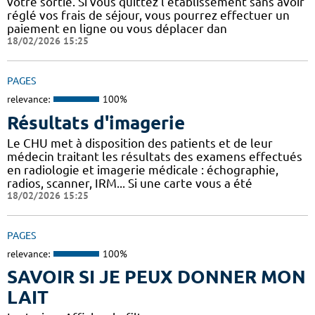
votre sortie. Si vous quittez l’établissement sans avoir
réglé vos frais de séjour, vous pourrez effectuer un
paiement en ligne ou vous déplacer dan
18/02/2026 15:25
PAGES
relevance:
100%
Résultats d'imagerie
Le CHU met à disposition des patients et de leur
médecin traitant les résultats des examens effectués
en radiologie et imagerie médicale : échographie,
radios, scanner, IRM... Si une carte vous a été
18/02/2026 15:25
PAGES
relevance:
100%
SAVOIR SI JE PEUX DONNER MON
LAIT