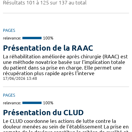
Résultats 101 à 125 sur 137 au total
PAGES
relevance:
100%
Présentation de la RAAC
La réhabilitation améliorée après chirurgie (RAAC) est
une méthode novatrice basée sur l’implication totale
du patient dans sa prise en charge. Elle permet une
récupération plus rapide après l’interve
17/06/2026 13:48
PAGES
relevance:
100%
Présentation du CLUD
Le CLUD coordonne les actions de lutte contre la
douleur menées au sein de l'établissement La prise en