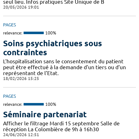
seul lieu. Infos pratiques Site Unique de B
20/05/2026 19:01
PAGES
relevance:
100%
Soins psychiatriques sous
contraintes
L'hospitalisation sans le consentement du patient
peut être effectué à la demande d'un tiers ou d’un
représentant de l’Etat.
18/02/2026 15:25
PAGES
relevance:
100%
Séminaire partenariat
Afficher le filtrage Mardi 15 septembre Salle de
réception La Colombière de 9h à 16h30
24/06/2026 12:51