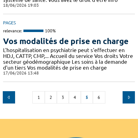
18/06/2026 19:03
PAGES
relevance:
100%
Vos modalités de prise en charge
L'hospitalisation en psychiatrie peut s'effectuer en
HDJ, CATTP, CMP,... Accueil du service Vos droits Votre
secteur géodémographique Les soins à la demande
d'un tiers Vos modalités de prise en charge
17/06/2026 13:48
1
2
3
4
5
6