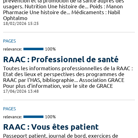
prévention et la promotion de la santé auprès des
usagers. Nutrition Une histoire de... Poids : Manon
Pharmacie Une histoire de... Médicaments : Nabil
Ophtalmo
18/02/2026 15:25
PAGES
relevance:
100%
RAAC : Professionnel de santé
Toutes les informations professionnelles de la RAAC :
Etat des lieux et perspectives des programmes de
RAAC par l'HAS, bibliographie... Association GRACE
Pour plus d'information, voir le site de GRACE
17/06/2026 13:48
PAGES
relevance:
100%
RAAC : Vous êtes patient
Passeport patient, journal de bord, exercices de