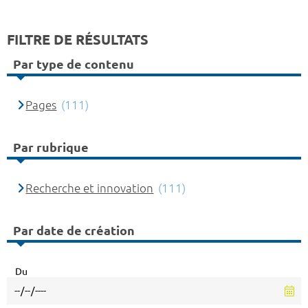
FILTRE DE RÉSULTATS
Par type de contenu
Pages
(111)
Par rubrique
Recherche et innovation
(111)
Par date de création
Du