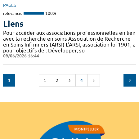
PAGES
relevance:
100%
Liens
Pour accéder aux associations professionnelles en lien
avec la recherche en soins Association de Recherche
en Soins Infirmiers (ARSI) L'ARSI, association loi 1901, a
pour objectifs de : Développer, so
09/06/2026 16:44
1
2
3
4
5