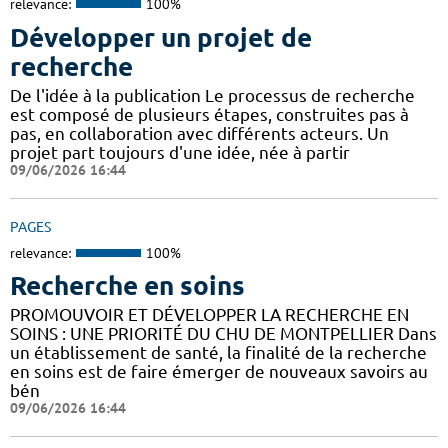
relevance:
100%
Développer un projet de
recherche
De l'idée à la publication Le processus de recherche
est composé de plusieurs étapes, construites pas à
pas, en collaboration avec différents acteurs. Un
projet part toujours d'une idée, née à partir
09/06/2026 16:44
PAGES
relevance:
100%
Recherche en soins
PROMOUVOIR ET DÉVELOPPER LA RECHERCHE EN
SOINS : UNE PRIORITÉ DU CHU DE MONTPELLIER Dans
un établissement de santé, la finalité de la recherche
en soins est de faire émerger de nouveaux savoirs au
bén
09/06/2026 16:44