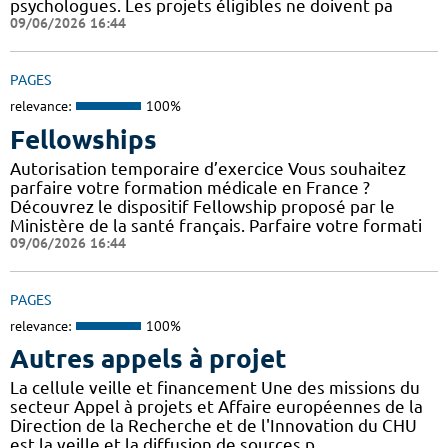
psychologues. Les projets éligibles ne doivent pa
09/06/2026 16:44
PAGES
relevance:
100%
Fellowships
Autorisation temporaire d’exercice Vous souhaitez
parfaire votre formation médicale en France ?
Découvrez le dispositif Fellowship proposé par le
Ministère de la santé français. Parfaire votre formati
09/06/2026 16:44
PAGES
relevance:
100%
Autres appels à projet
La cellule veille et financement Une des missions du
secteur Appel à projets et Affaire européennes de la
Direction de la Recherche et de l'Innovation du CHU
est la veille et la diffusion de sources p