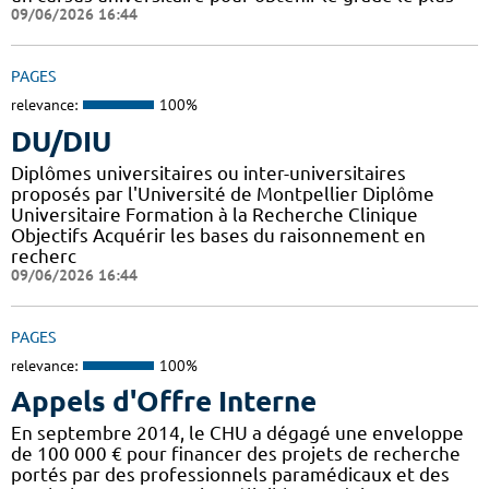
09/06/2026 16:44
PAGES
relevance:
100%
DU/DIU
Diplômes universitaires ou inter-universitaires
proposés par l'Université de Montpellier Diplôme
Universitaire Formation à la Recherche Clinique
Objectifs Acquérir les bases du raisonnement en
recherc
09/06/2026 16:44
PAGES
relevance:
100%
Appels d'Offre Interne
En septembre 2014, le CHU a dégagé une enveloppe
de 100 000 € pour financer des projets de recherche
portés par des professionnels paramédicaux et des