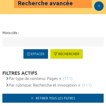
Recherche avancée
Mots-clés :
EFFACER
RECHERCHER
FILTRES ACTIFS
Par type de contenu: Pages
(111)
Par rubrique: Recherche et innovation
(111)
RETIRER TOUS LES FILTRES