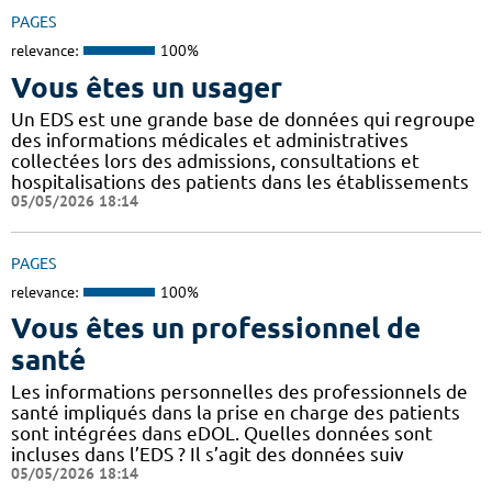
PAGES
relevance:
100%
Vous êtes un usager
Un EDS est une grande base de données qui regroupe
des informations médicales et administratives
collectées lors des admissions, consultations et
hospitalisations des patients dans les établissements
05/05/2026 18:14
PAGES
relevance:
100%
Vous êtes un professionnel de
santé
Les informations personnelles des professionnels de
santé impliqués dans la prise en charge des patients
sont intégrées dans eDOL. Quelles données sont
incluses dans l’EDS ? Il s’agit des données suiv
05/05/2026 18:14