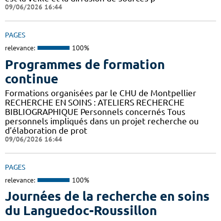
09/06/2026 16:44
PAGES
relevance:
100%
Programmes de formation
continue
Formations organisées par le CHU de Montpellier
RECHERCHE EN SOINS : ATELIERS RECHERCHE
BIBLIOGRAPHIQUE Personnels concernés Tous
personnels impliqués dans un projet recherche ou
d’élaboration de prot
09/06/2026 16:44
PAGES
relevance:
100%
Journées de la recherche en soins
du Languedoc-Roussillon