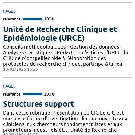
PAGES
relevance:
100%
Unité de Recherche Clinique et
Epidémiologie (URCE)
Conseils méthodologiques - Gestion des données -
Analyses statistiques - Rédaction d'articles L'URCE du
CHU de Montpellier aide à l'élaboration des
protocoles de recherche clinique, participe à la réa
18/02/2026 15:25
PAGES
relevance:
100%
Structures support
Dans cette rubrique Présentation du CIC Le CIC est
une plate-forme d'investigation clinique ouverte aux
cliniciens, aux chercheurs fondamentalistes et aux
promoteurs industriels et… Unité de Recherche