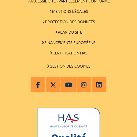
ACCESSIBILITÉ : PARTIELLEMENT CONFORME
MENTIONS LÉGALES
PROTECTION DES DONNÉES
PLAN DU SITE
FINANCEMENTS EUROPÉENS
CERTIFICATION HAS
GESTION DES COOKIES