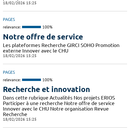
18/02/2026 15:25
PAGES
relevance:
100%
Notre offre de service
Les plateformes Recherche GIRCI SOHO Promotion
externe Innover avec le CHU
18/02/2026 15:25
PAGES
relevance:
100%
Recherche et innovation
Dans cette rubrique Actualités Nos projets ERIOS
Participer à une recherche Notre offre de service
Innover avec le CHU Notre organisation Revue
Recherche
18/02/2026 15:25