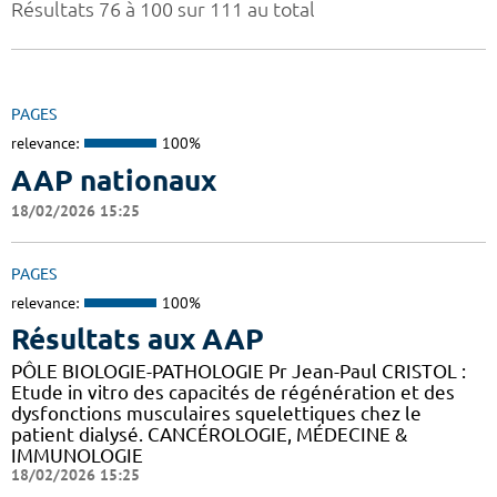
Résultats 76 à 100 sur 111 au total
PAGES
relevance:
100%
AAP nationaux
18/02/2026 15:25
PAGES
relevance:
100%
Résultats aux AAP
PÔLE BIOLOGIE-PATHOLOGIE Pr Jean-Paul CRISTOL :
Etude in vitro des capacités de régénération et des
dysfonctions musculaires squelettiques chez le
patient dialysé. CANCÉROLOGIE, MÉDECINE &
IMMUNOLOGIE
18/02/2026 15:25