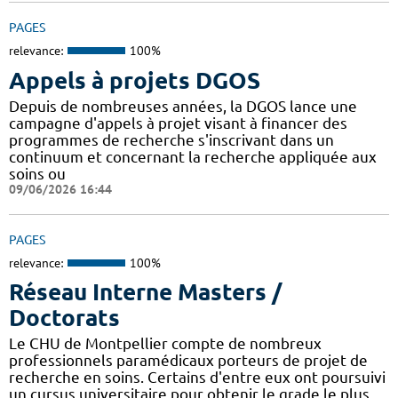
PAGES
relevance:
100%
Appels à projets DGOS
Depuis de nombreuses années, la DGOS lance une
campagne d'appels à projet visant à financer des
programmes de recherche s'inscrivant dans un
continuum et concernant la recherche appliquée aux
soins ou
09/06/2026 16:44
PAGES
relevance:
100%
Réseau Interne Masters /
Doctorats
Le CHU de Montpellier compte de nombreux
professionnels paramédicaux porteurs de projet de
recherche en soins. Certains d'entre eux ont poursuivi
un cursus universitaire pour obtenir le grade le plus