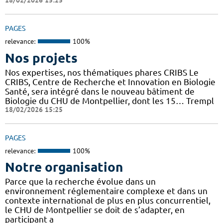
18/02/2026 15:25
PAGES
relevance:
100%
Nos projets
Nos expertises, nos thématiques phares CRIBS Le
CRIBS, Centre de Recherche et Innovation en Biologie
Santé, sera intégré dans le nouveau bâtiment de
Biologie du CHU de Montpellier, dont les 15… Trempl
18/02/2026 15:25
PAGES
relevance:
100%
Notre organisation
Parce que la recherche évolue dans un
environnement réglementaire complexe et dans un
contexte international de plus en plus concurrentiel,
le CHU de Montpellier se doit de s’adapter, en
participant a