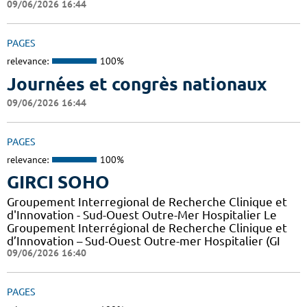
09/06/2026 16:44
PAGES
relevance:
100%
Journées et congrès nationaux
09/06/2026 16:44
PAGES
relevance:
100%
GIRCI SOHO
Groupement Interregional de Recherche Clinique et
d'Innovation - Sud-Ouest Outre-Mer Hospitalier Le
Groupement Interrégional de Recherche Clinique et
d’Innovation – Sud-Ouest Outre-mer Hospitalier (GI
09/06/2026 16:40
PAGES