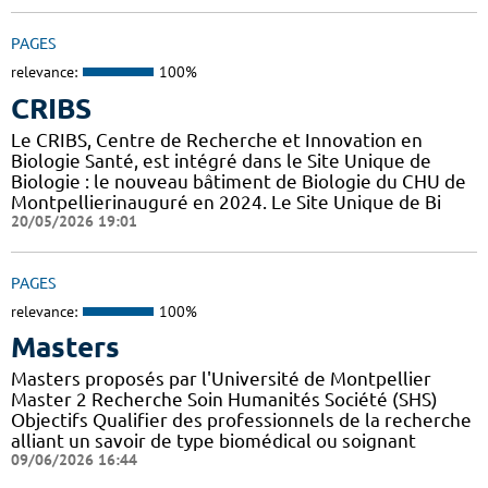
PAGES
relevance:
100%
CRIBS
Le CRIBS, Centre de Recherche et Innovation en
Biologie Santé, est intégré dans le Site Unique de
Biologie : le nouveau bâtiment de Biologie du CHU de
Montpellierinauguré en 2024. Le Site Unique de Bi
20/05/2026 19:01
PAGES
relevance:
100%
Masters
Masters proposés par l'Université de Montpellier
Master 2 Recherche Soin Humanités Société (SHS)
Objectifs Qualifier des professionnels de la recherche
alliant un savoir de type biomédical ou soignant
09/06/2026 16:44