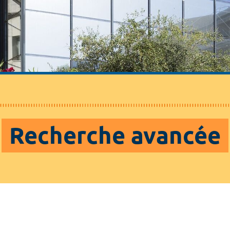
Recherche avancée