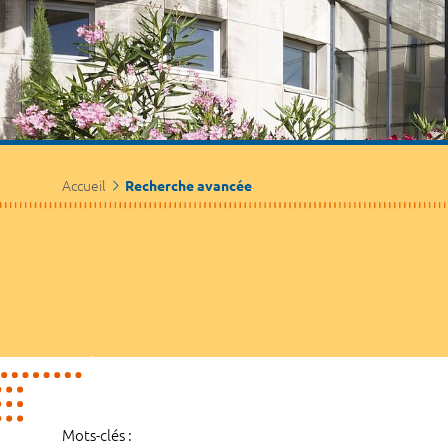
Accueil
Recherche avancée
Mots-clés :