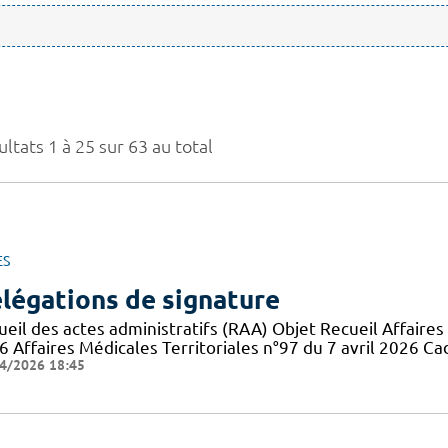
ltats 1 à 25 sur 63 au total
ES
légations de signature
eil des actes administratifs (RAA) Objet Recueil Affaires 
6 Affaires Médicales Territoriales n°97 du 7 avril 2026 Ca
4/2026 18:45