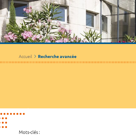
Accueil
Recherche avancée
Mots-clés :