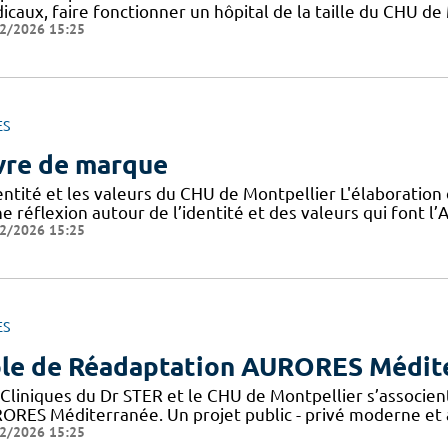
icaux, faire fonctionner un hôpital de la taille du CHU de
2/2026 15:25
ES
vre de marque
dentité et les valeurs du CHU de Montpellier L'élaboratio
e réflexion autour de l’identité et des valeurs qui font 
2/2026 15:25
ES
le de Réadaptation AURORES Médit
 Cliniques du Dr STER et le CHU de Montpellier s’associen
ORES Méditerranée. Un projet public - privé moderne et a
2/2026 15:25