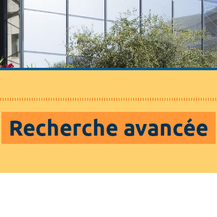
Recherche avancée