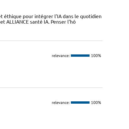
 éthique pour intégrer l’IA dans le quotidien
jet ALLIANCE santé IA. Penser l’hô
relevance:
100%
relevance:
100%