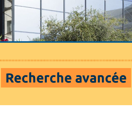
Recherche avancée