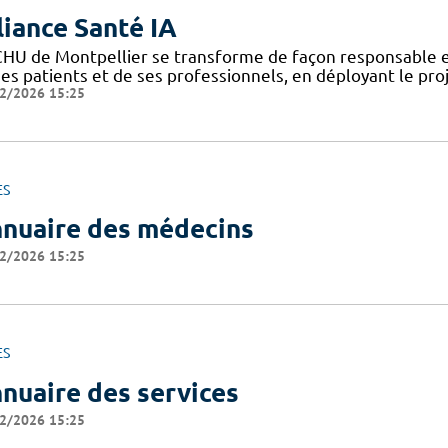
liance Santé IA
CHU de Montpellier se transforme de façon responsable et
ses patients et de ses professionnels, en déployant le pro
2/2026 15:25
ES
nuaire des médecins
2/2026 15:25
ES
nuaire des services
2/2026 15:25