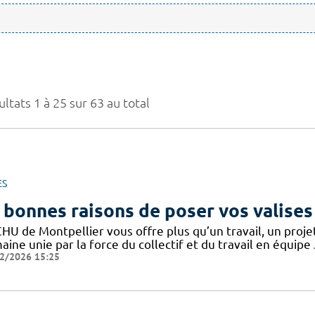
ltats 1 à 25 sur 63 au total
ES
 bonnes raisons de poser vos valises
CHU de Montpellier vous offre plus qu’un travail, un proj
ine unie par la force du collectif et du travail en équipe
2/2026 15:25