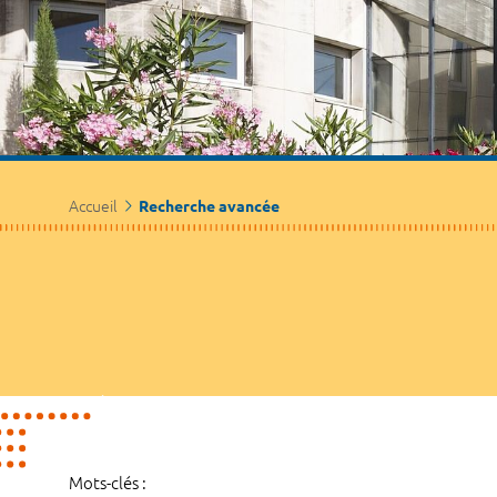
Accueil
Recherche avancée
Mots-clés :