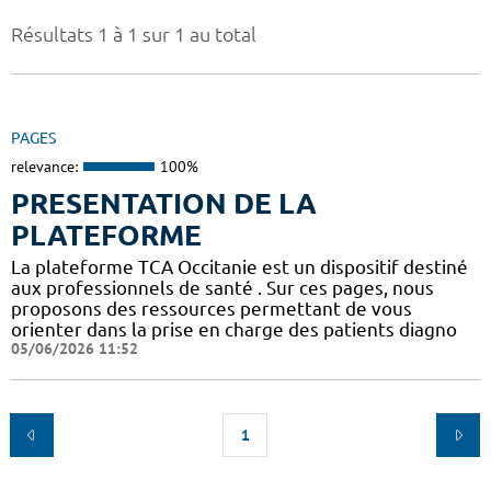
Résultats 1 à 1 sur 1 au total
PAGES
relevance:
100%
PRESENTATION DE LA
PLATEFORME
La plateforme TCA Occitanie est un dispositif destiné
aux professionnels de santé . Sur ces pages, nous
proposons des ressources permettant de vous
orienter dans la prise en charge des patients diagno
05/06/2026 11:52
1