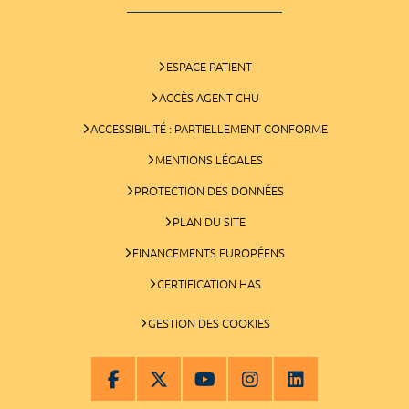
ESPACE PATIENT
ACCÈS AGENT CHU
ACCESSIBILITÉ : PARTIELLEMENT CONFORME
MENTIONS LÉGALES
PROTECTION DES DONNÉES
PLAN DU SITE
FINANCEMENTS EUROPÉENS
CERTIFICATION HAS
GESTION DES COOKIES