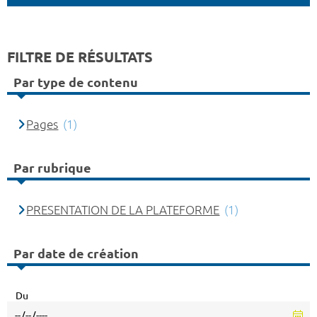
FILTRE DE RÉSULTATS
Par type de contenu
Pages
(1)
Par rubrique
PRESENTATION DE LA PLATEFORME
(1)
Par date de création
Du