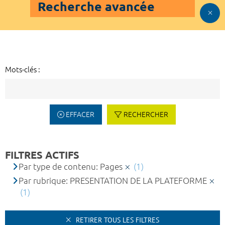
Recherche avancée
Mots-clés :
EFFACER
RECHERCHER
FILTRES ACTIFS
Par type de contenu: Pages
(1)
Par rubrique: PRESENTATION DE LA PLATEFORME
(1)
RETIRER TOUS LES FILTRES