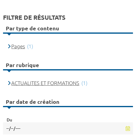
FILTRE DE RÉSULTATS
Par type de contenu
Pages
(1)
Par rubrique
ACTUALITES ET FORMATIONS
(1)
Par date de création
Du