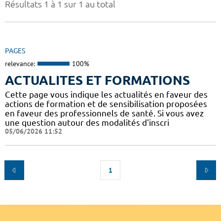
Résultats 1 à 1 sur 1 au total
PAGES
relevance:
100%
ACTUALITES ET FORMATIONS
Cette page vous indique les actualités en faveur des
actions de formation et de sensibilisation proposées
en faveur des professionnels de santé. Si vous avez
une question autour des modalités d'inscri
05/06/2026 11:52
1