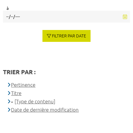
à
FILTRER PAR DATE
TRIER PAR :
Pertinence
Titre
[Type de contenu]
Date de dernière modification