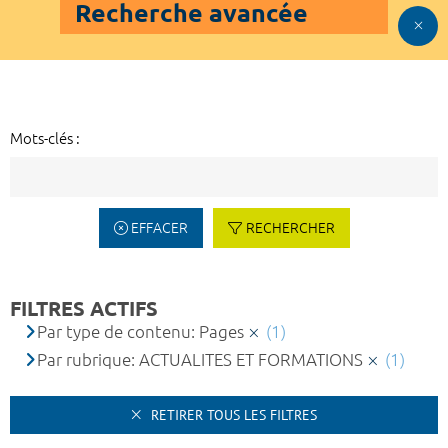
Recherche avancée
Mots-clés :
EFFACER
RECHERCHER
FILTRES ACTIFS
Par type de contenu: Pages
(1)
Par rubrique: ACTUALITES ET FORMATIONS
(1)
RETIRER TOUS LES FILTRES