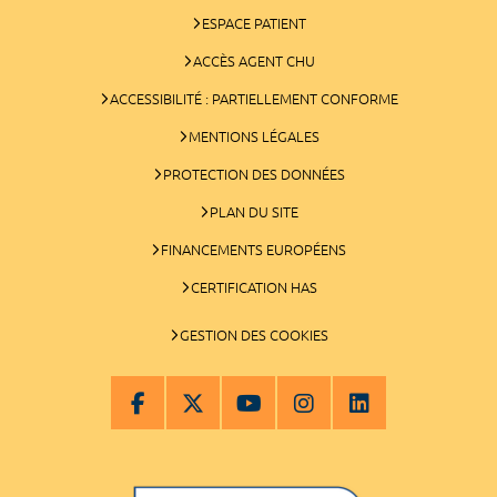
ESPACE PATIENT
ACCÈS AGENT CHU
ACCESSIBILITÉ : PARTIELLEMENT CONFORME
MENTIONS LÉGALES
PROTECTION DES DONNÉES
PLAN DU SITE
FINANCEMENTS EUROPÉENS
CERTIFICATION HAS
GESTION DES COOKIES