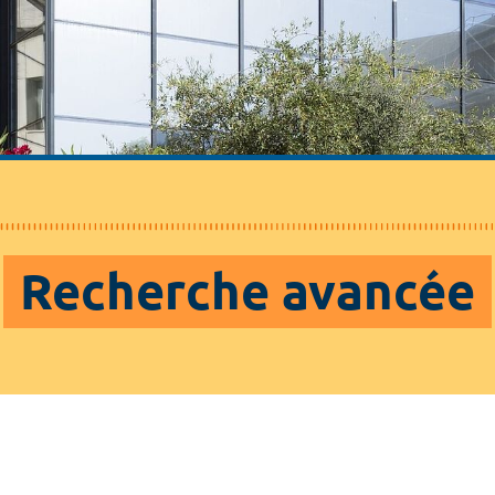
Recherche avancée