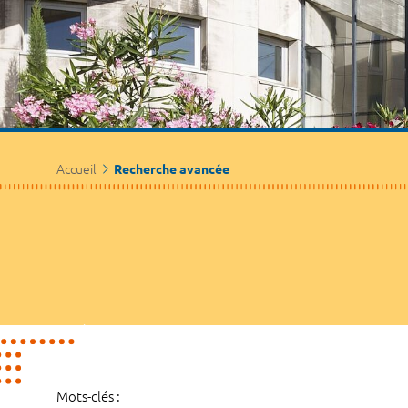
Accueil
Recherche avancée
Mots-clés :