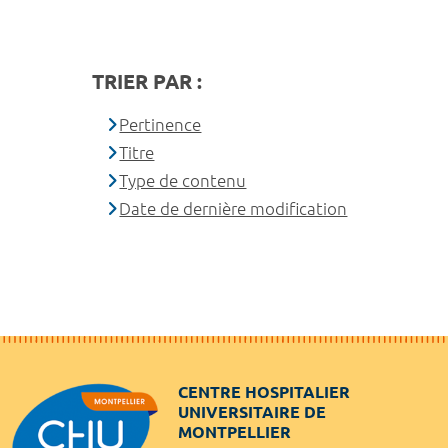
TRIER PAR :
Pertinence
Titre
Type de contenu
Date de dernière modification
CENTRE HOSPITALIER
UNIVERSITAIRE DE
MONTPELLIER