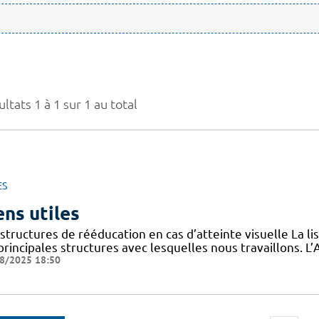
ltats 1 à 1 sur 1 au total
ES
ens utiles
structures de rééducation en cas d’atteinte visuelle La l
 principales structures avec lesquelles nous travaillons.
8/2025 18:50