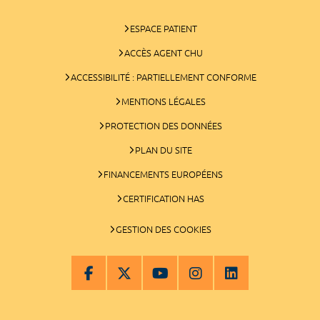
ESPACE PATIENT
ACCÈS AGENT CHU
ACCESSIBILITÉ : PARTIELLEMENT CONFORME
MENTIONS LÉGALES
PROTECTION DES DONNÉES
PLAN DU SITE
FINANCEMENTS EUROPÉENS
CERTIFICATION HAS
GESTION DES COOKIES