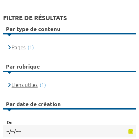
FILTRE DE RÉSULTATS
Par type de contenu
Pages
(1)
Par rubrique
Liens utiles
(1)
Par date de création
Du