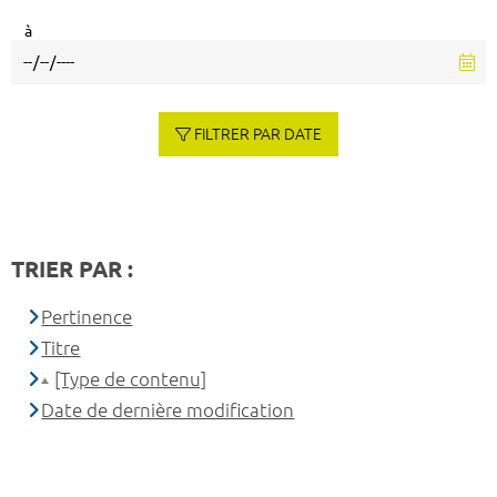
à
FILTRER PAR DATE
TRIER PAR :
Pertinence
Titre
[Type de contenu]
Date de dernière modification