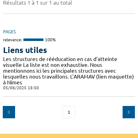
Résultats 1 à 1 sur 1 au total
PAGES
relevance:
100%
Liens utiles
Les structures de rééducation en cas d’atteinte
visuelle La liste est non exhaustive. Nous
mentionnons ici les principales structures avec
lesquelles nous travaillons. L’ARAMAV (lien maquette)
à Nîmes
05/08/2025 18:50
1