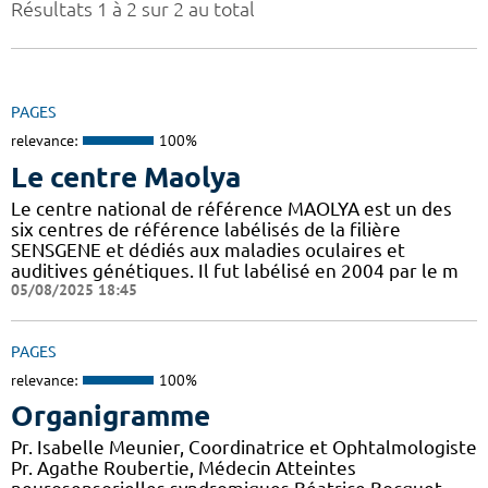
Résultats 1 à 2 sur 2 au total
PAGES
relevance:
100%
Le centre Maolya
Le centre national de référence MAOLYA est un des
six centres de référence labélisés de la filière
SENSGENE et dédiés aux maladies oculaires et
auditives génétiques. Il fut labélisé en 2004 par le m
05/08/2025 18:45
PAGES
relevance:
100%
Organigramme
Pr. Isabelle Meunier, Coordinatrice et Ophtalmologiste
Pr. Agathe Roubertie, Médecin Atteintes