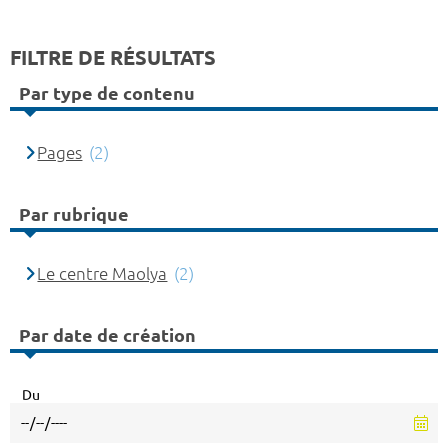
FILTRE DE RÉSULTATS
Par type de contenu
Pages
(2)
Par rubrique
Le centre Maolya
(2)
Par date de création
Du