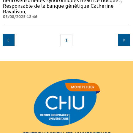
neurosensorielles syndromiques Béatrice Bocquet,
Responsable de la banque génétique Catherine
Ravalison,
05/08/2025 18:46
1