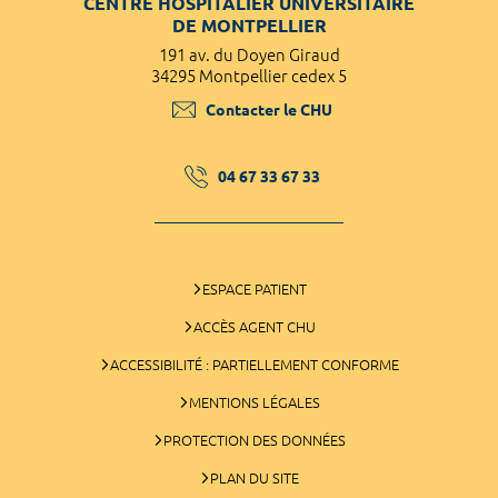
CENTRE HOSPITALIER UNIVERSITAIRE
DE MONTPELLIER
191 av. du Doyen Giraud
34295 Montpellier cedex 5
Contacter le CHU
04 67 33 67 33
ESPACE PATIENT
ACCÈS AGENT CHU
ACCESSIBILITÉ : PARTIELLEMENT CONFORME
MENTIONS LÉGALES
PROTECTION DES DONNÉES
PLAN DU SITE