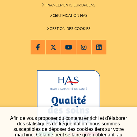
FINANCEMENTS EUROPÉENS
CERTIFICATION HAS
GESTION DES COOKIES
Afin de vous proposer du contenu enrichi et d'élaborer
des statistiques de fréquentation, nous sommes
susceptibles de déposer des cookies tiers sur votre
machine. Cela ne peut se faire qu'en obtenant, au