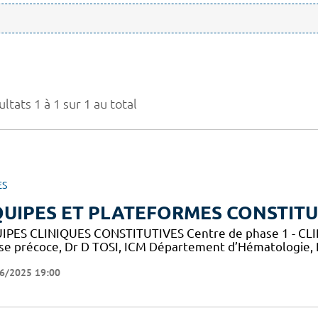
ltats 1 à 1 sur 1 au total
ES
UIPES ET PLATEFORMES CONSTITU
IPES CLINIQUES CONSTITUTIVES Centre de phase 1 - CLIP-
se précoce, Dr D TOSI, ICM Département d’Hématologie,
6/2025 19:00