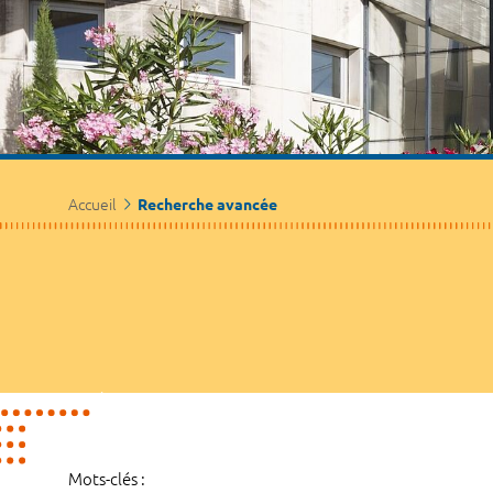
Accueil
Recherche avancée
Mots-clés :