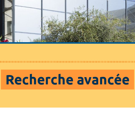
Recherche avancée