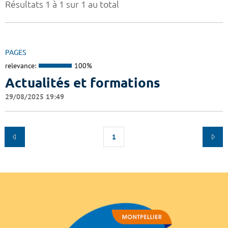
Résultats 1 à 1 sur 1 au total
PAGES
relevance:
100%
Actualités et formations
29/08/2025 19:49
1