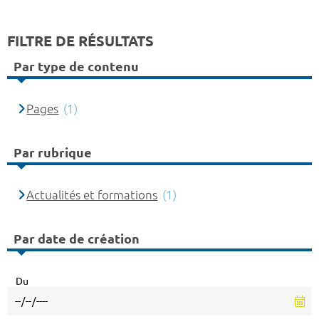
FILTRE DE RÉSULTATS
Par type de contenu
Pages
(1)
Par rubrique
Actualités et formations
(1)
Par date de création
Du