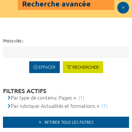
Recherche avancée
Mots-clés :
EFFACER
RECHERCHER
FILTRES ACTIFS
Par type de contenu: Pages
(1)
Par rubrique: Actualités et formations
(1)
RETIRER TOUS LES FILTRES