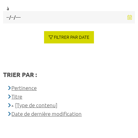
à
FILTRER PAR DATE
TRIER PAR :
Pertinence
Titre
[Type de contenu]
Date de dernière modification