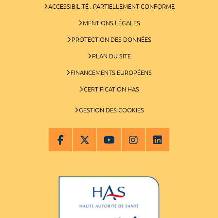
ACCESSIBILITÉ : PARTIELLEMENT CONFORME
MENTIONS LÉGALES
PROTECTION DES DONNÉES
PLAN DU SITE
FINANCEMENTS EUROPÉENS
CERTIFICATION HAS
GESTION DES COOKIES