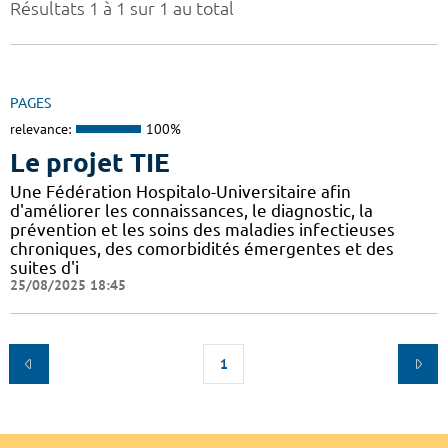
Résultats 1 à 1 sur 1 au total
PAGES
relevance:
100%
Le projet TIE
Une Fédération Hospitalo-Universitaire afin
d'améliorer les connaissances, le diagnostic, la
prévention et les soins des maladies infectieuses
chroniques, des comorbidités émergentes et des
suites d'i
25/08/2025 18:45
1