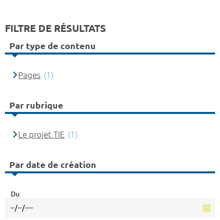
FILTRE DE RÉSULTATS
Par type de contenu
Pages
(1)
Par rubrique
Le projet TIE
(1)
Par date de création
Du