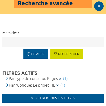
Recherche avancée
Mots-clés :
EFFACER
RECHERCHER
FILTRES ACTIFS
Par type de contenu: Pages
(1)
Par rubrique: Le projet TIE
(1)
RETIRER TOUS LES FILTRES