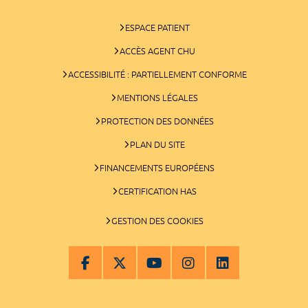
ESPACE PATIENT
ACCÈS AGENT CHU
ACCESSIBILITÉ : PARTIELLEMENT CONFORME
MENTIONS LÉGALES
PROTECTION DES DONNÉES
PLAN DU SITE
FINANCEMENTS EUROPÉENS
CERTIFICATION HAS
GESTION DES COOKIES