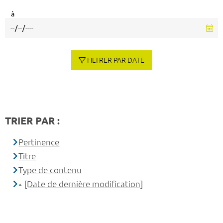
à
FILTRER PAR DATE
TRIER PAR :
Pertinence
Titre
Type de contenu
[Date de dernière modification]