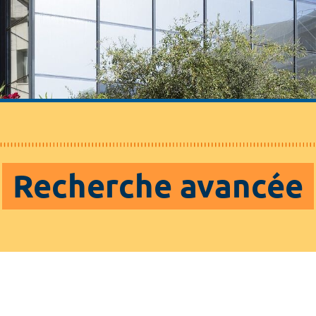
Recherche avancée