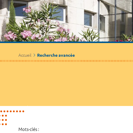
Accueil
Recherche avancée
Mots-clés :