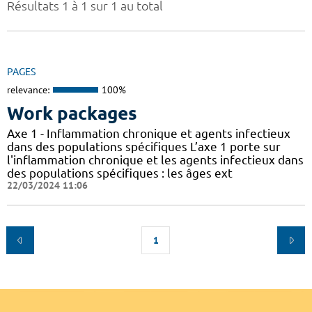
Résultats 1 à 1 sur 1 au total
PAGES
relevance:
100%
Work packages
Axe 1 - Inflammation chronique et agents infectieux
dans des populations spécifiques L’axe 1 porte sur
l'inflammation chronique et les agents infectieux dans
des populations spécifiques : les âges ext
22/03/2024 11:06
1