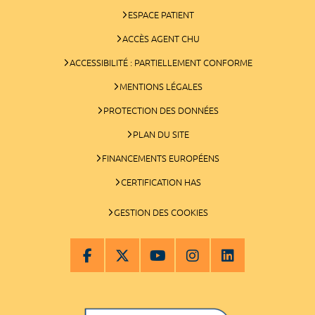
ESPACE PATIENT
ACCÈS AGENT CHU
ACCESSIBILITÉ : PARTIELLEMENT CONFORME
MENTIONS LÉGALES
PROTECTION DES DONNÉES
PLAN DU SITE
FINANCEMENTS EUROPÉENS
CERTIFICATION HAS
GESTION DES COOKIES