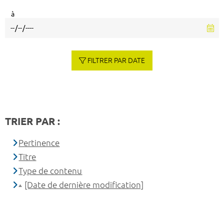
à
FILTRER PAR DATE
TRIER PAR :
Pertinence
Titre
Type de contenu
[Date de dernière modification]