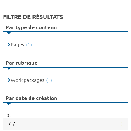
FILTRE DE RÉSULTATS
Par type de contenu
Pages
(1)
Par rubrique
Work packages
(1)
Par date de création
Du