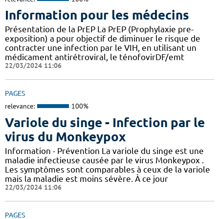
Information pour les médecins
Présentation de la PrEP La PrEP (Prophylaxie pre-
exposition) a pour objectif de diminuer le risque de
contracter une infection par le VIH, en utilisant un
médicament antirétroviral, le ténofovirDF/emt
22/03/2024 11:06
PAGES
relevance:
100%
Variole du singe - Infection par le
virus du Monkeypox
Information - Prévention La variole du singe est une
maladie infectieuse causée par le virus Monkeypox .
Les symptômes sont comparables à ceux de la variole
mais la maladie est moins sévère. À ce jour
22/03/2024 11:06
PAGES