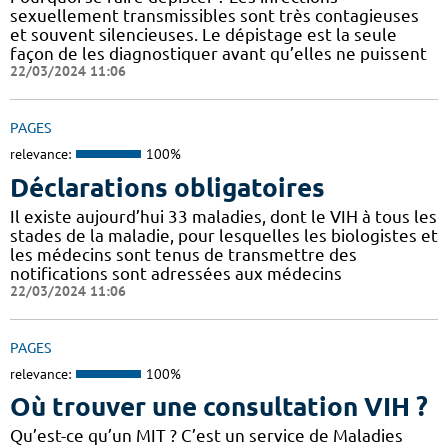
sexuellement transmissibles sont très contagieuses
et souvent silencieuses. Le dépistage est la seule
façon de les diagnostiquer avant qu’elles ne puissent
22/03/2024 11:06
PAGES
relevance:
100%
Déclarations obligatoires
Il existe aujourd’hui 33 maladies, dont le VIH à tous les
stades de la maladie, pour lesquelles les biologistes et
les médecins sont tenus de transmettre des
notifications sont adressées aux médecins
22/03/2024 11:06
PAGES
relevance:
100%
Où trouver une consultation VIH ?
Qu’est-ce qu’un MIT ? C’est un service de Maladies