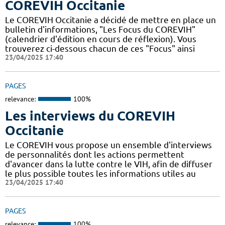
COREVIH Occitanie
Le COREVIH Occitanie a décidé de mettre en place un
bulletin d'informations, "Les Focus du COREVIH"
(calendrier d'édition en cours de réflexion). Vous
trouverez ci-dessous chacun de ces "Focus" ainsi
23/04/2025 17:40
PAGES
relevance:
100%
Les interviews du COREVIH
Occitanie
Le COREVIH vous propose un ensemble d'interviews
de personnalités dont les actions permettent
d'avancer dans la lutte contre le VIH, afin de diffuser
le plus possible toutes les informations utiles au
23/04/2025 17:40
PAGES
relevance:
100%