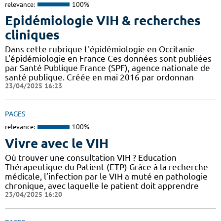
relevance:
100%
Epidémiologie VIH & recherches
cliniques
Dans cette rubrique L'épidémiologie en Occitanie
L'épidémiologie en France Ces données sont publiées
par Santé Publique France (SPF), agence nationale de
santé publique. Créée en mai 2016 par ordonnan
23/04/2025 16:23
PAGES
relevance:
100%
Vivre avec le VIH
Où trouver une consultation VIH ? Education
Thérapeutique du Patient (ETP) Grâce à la recherche
médicale, l’infection par le VIH a muté en pathologie
chronique, avec laquelle le patient doit apprendre
23/04/2025 16:20