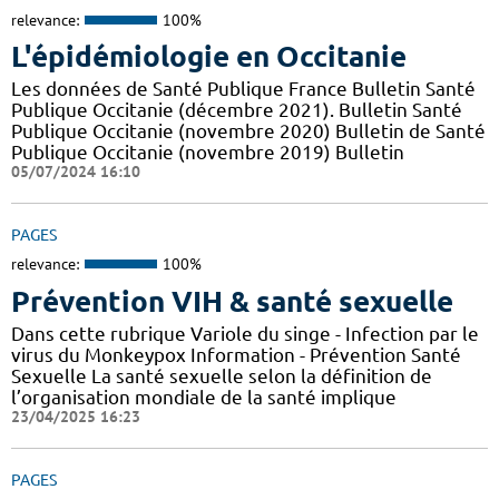
relevance:
100%
L'épidémiologie en Occitanie
Les données de Santé Publique France Bulletin Santé
Publique Occitanie (décembre 2021). Bulletin Santé
Publique Occitanie (novembre 2020) Bulletin de Santé
Publique Occitanie (novembre 2019) Bulletin
05/07/2024 16:10
PAGES
relevance:
100%
Prévention VIH & santé sexuelle
Dans cette rubrique Variole du singe - Infection par le
virus du Monkeypox Information - Prévention Santé
Sexuelle La santé sexuelle selon la définition de
l’organisation mondiale de la santé implique
23/04/2025 16:23
PAGES