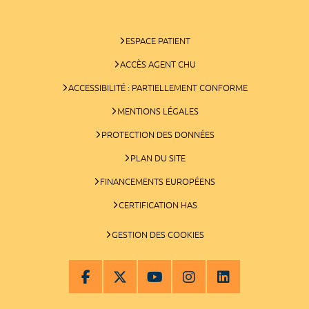
ESPACE PATIENT
ACCÈS AGENT CHU
ACCESSIBILITÉ : PARTIELLEMENT CONFORME
MENTIONS LÉGALES
PROTECTION DES DONNÉES
PLAN DU SITE
FINANCEMENTS EUROPÉENS
CERTIFICATION HAS
GESTION DES COOKIES