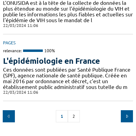
L’ONUSIDA est à la tête de la collecte de données la
plus étendue au monde sur l’épidémiologie du VIH et
publie les informations les plus fiables et actuelles sur
l’épidémie de VIH sous le mandat de l
22/03/2024 11:06
PAGES
relevance:
100%
L'épidémiologie en France
Ces données sont publiées par Santé Publique France
(SPF), agence nationale de santé publique. Créée en
mai 2016 par ordonnance et décret, c’est un
établissement public administratif sous tutelle du m
22/03/2024 11:06
1
2