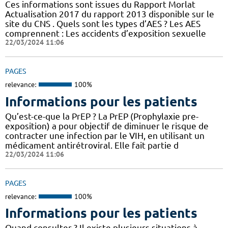
Ces informations sont issues du Rapport Morlat
Actualisation 2017 du rapport 2013 disponible sur le
site du CNS . Quels sont les types d’AES ? Les AES
comprennent : Les accidents d’exposition sexuelle
22/03/2024 11:06
PAGES
relevance:
100%
Informations pour les patients
Qu’est-ce-que la PrEP ? La PrEP (Prophylaxie pre-
exposition) a pour objectif de diminuer le risque de
contracter une infection par le VIH, en utilisant un
médicament antirétroviral. Elle fait partie d
22/03/2024 11:06
PAGES
relevance:
100%
Informations pour les patients
Quand consulter ? Il existe plusieurs situations à