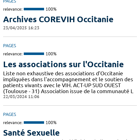
PAGES
relevance:
100%
Archives COREVIH Occitanie
23/04/2025 16:23
PAGES
relevance:
100%
Les associations sur l'Occitanie
Liste non exhaustive des associations d'Occitanie
impliquées dans l'accompagnement et le soutien des
patients vivants avec le VIH. ACT-UP SUD OUEST
(Toulouse - 31) Association issue de la communauté L
22/03/2024 11:06
PAGES
relevance:
100%
Santé Sexuelle