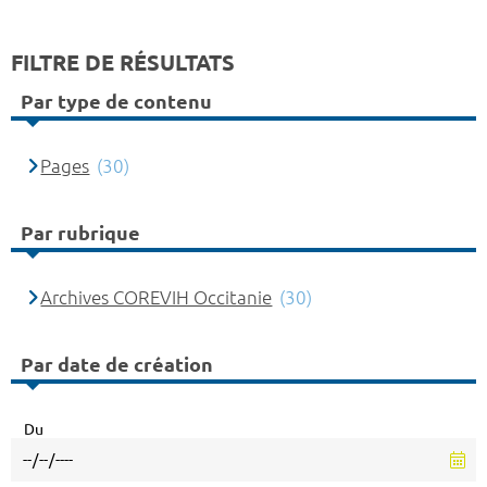
FILTRE DE RÉSULTATS
Par type de contenu
Pages
(30)
Par rubrique
Archives COREVIH Occitanie
(30)
Par date de création
Du