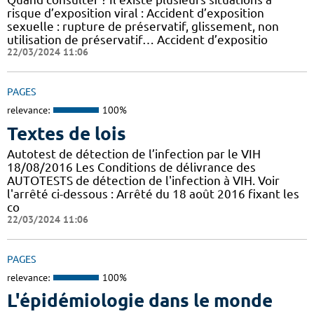
risque d’exposition viral : Accident d’exposition
sexuelle : rupture de préservatif, glissement, non
utilisation de préservatif… Accident d’expositio
22/03/2024 11:06
PAGES
relevance:
100%
Textes de lois
Autotest de détection de l’infection par le VIH
18/08/2016 Les Conditions de délivrance des
AUTOTESTS de détection de l'infection à VIH. Voir
l'arrêté ci-dessous : Arrêté du 18 août 2016 fixant les
co
22/03/2024 11:06
PAGES
relevance:
100%
L'épidémiologie dans le monde