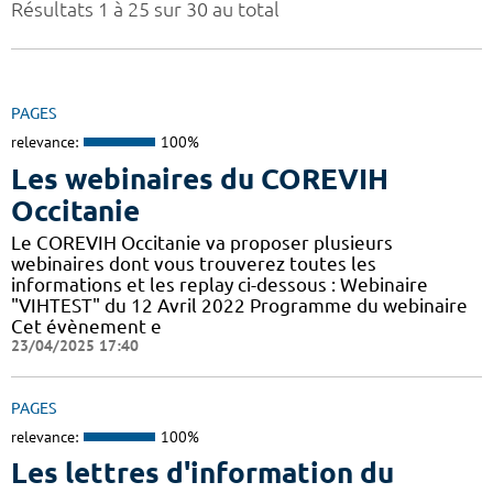
Résultats 1 à 25 sur 30 au total
PAGES
relevance:
100%
Les webinaires du COREVIH
Occitanie
Le COREVIH Occitanie va proposer plusieurs
webinaires dont vous trouverez toutes les
informations et les replay ci-dessous : Webinaire
"VIHTEST" du 12 Avril 2022 Programme du webinaire
Cet évènement e
23/04/2025 17:40
PAGES
relevance:
100%
Les lettres d'information du