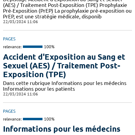
(AES) / Traitement Post-Exposition (TPE) Prophylaxie
Pré-Exposition (PrEP) La prophylaxie pré-exposition ou
PrEP, est une stratégie médicale, disponib
22/03/2024 11:06
PAGES
relevance:
100%
Accident d'Exposition au Sang et
Sexuel (AES) / Traitement Post-
Exposition (TPE)
Dans cette rubrique Informations pour les médecins
Informations pour les patients
22/03/2024 11:06
PAGES
relevance:
100%
Informations pour les médecins