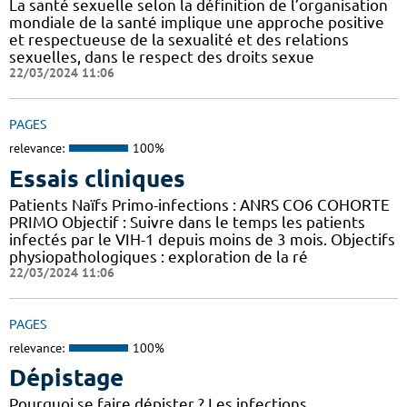
La santé sexuelle selon la définition de l’organisation
mondiale de la santé implique une approche positive
et respectueuse de la sexualité et des relations
sexuelles, dans le respect des droits sexue
22/03/2024 11:06
PAGES
relevance:
100%
Essais cliniques
Patients Naïfs Primo-infections : ANRS CO6 COHORTE
PRIMO Objectif : Suivre dans le temps les patients
infectés par le VIH-1 depuis moins de 3 mois. Objectifs
physiopathologiques : exploration de la ré
22/03/2024 11:06
PAGES
relevance:
100%
Dépistage
Pourquoi se faire dépister ? Les infections