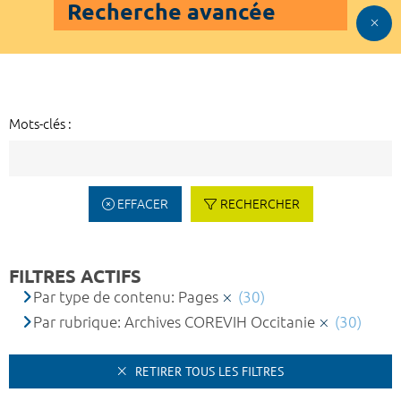
Recherche avancée
Mots-clés :
EFFACER
RECHERCHER
FILTRES ACTIFS
Par type de contenu: Pages
(30)
Par rubrique: Archives COREVIH Occitanie
(30)
RETIRER TOUS LES FILTRES