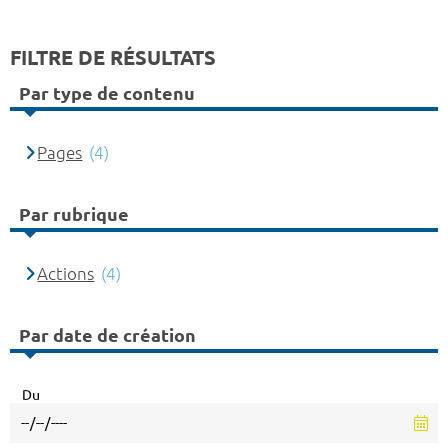
FILTRE DE RÉSULTATS
Par type de contenu
Pages
(4)
Par rubrique
Actions
(4)
Par date de création
Du