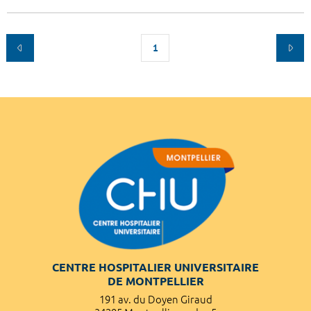
1
CENTRE HOSPITALIER UNIVERSITAIRE
DE MONTPELLIER
191 av. du Doyen Giraud