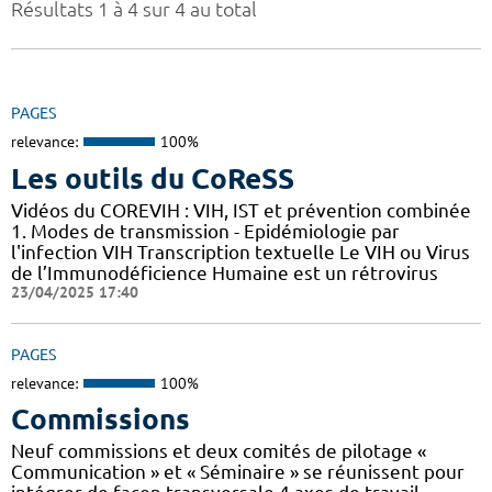
Résultats 1 à 4 sur 4 au total
PAGES
relevance:
100%
Les outils du CoReSS
Vidéos du COREVIH : VIH, IST et prévention combinée
1. Modes de transmission - Epidémiologie par
l'infection VIH Transcription textuelle Le VIH ou Virus
de l’Immunodéficience Humaine est un rétrovirus
23/04/2025 17:40
PAGES
relevance:
100%
Commissions
Neuf commissions et deux comités de pilotage «
Communication » et « Séminaire » se réunissent pour