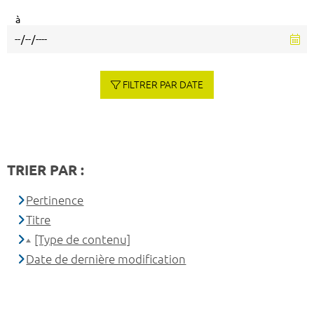
à
FILTRER PAR DATE
TRIER PAR :
Pertinence
Titre
[Type de contenu]
Date de dernière modification