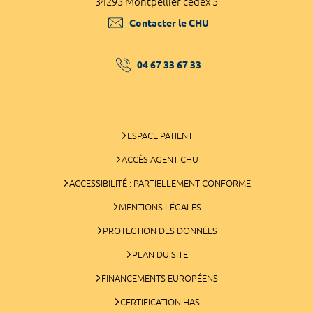
34295 Montpellier cedex 5
Contacter le CHU
04 67 33 67 33
ESPACE PATIENT
ACCÈS AGENT CHU
ACCESSIBILITÉ : PARTIELLEMENT CONFORME
MENTIONS LÉGALES
PROTECTION DES DONNÉES
PLAN DU SITE
FINANCEMENTS EUROPÉENS
CERTIFICATION HAS