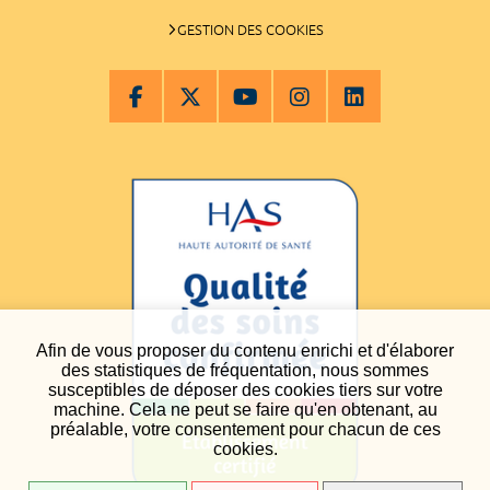
GESTION DES COOKIES
Afin de vous proposer du contenu enrichi et d'élaborer
des statistiques de fréquentation, nous sommes
susceptibles de déposer des cookies tiers sur votre
machine. Cela ne peut se faire qu'en obtenant, au
préalable, votre consentement pour chacun de ces
cookies.