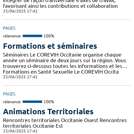
intégrer de façon transversale 4 axes de travail,
favorisant ainsi les contributions et collaboration
23/04/2025 17:42
PAGES
relevance:
100%
Formations et séminaires
Séminaires Le COREVIH Occitanie organise chaque
année un séminaire de deux jours sur la région. Vous
trouverez ci-dessous toutes les informations et les…
Formations en Santé Sexuelle Le COREVIH Occita
23/04/2025 17:41
PAGES
relevance:
100%
Animations Territoriales
Rencontres territoriales Occitanie Ouest Rencontres
territoriales Occitanie Est
23/04/2025 17:42