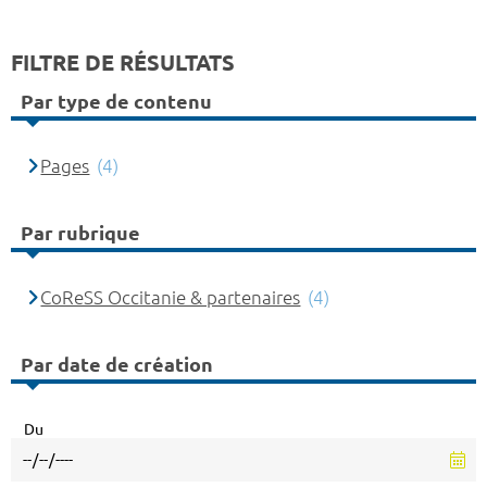
FILTRE DE RÉSULTATS
Par type de contenu
Pages
(4)
Par rubrique
CoReSS Occitanie & partenaires
(4)
Par date de création
Du