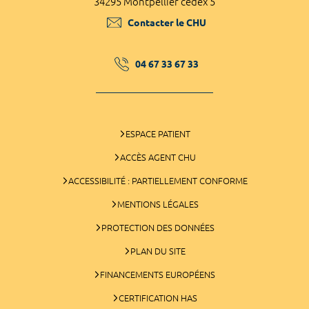
34295 Montpellier cedex 5
Contacter le CHU
04 67 33 67 33
ESPACE PATIENT
ACCÈS AGENT CHU
ACCESSIBILITÉ : PARTIELLEMENT CONFORME
MENTIONS LÉGALES
PROTECTION DES DONNÉES
PLAN DU SITE
FINANCEMENTS EUROPÉENS
CERTIFICATION HAS