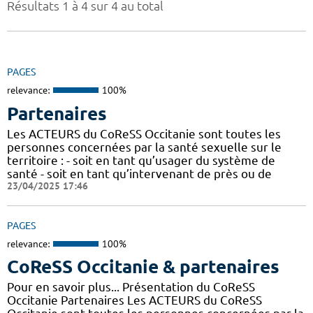
Résultats 1 à 4 sur 4 au total
PAGES
relevance:
100%
Partenaires
Les ACTEURS du CoReSS Occitanie sont toutes les
personnes concernées par la santé sexuelle sur le
territoire : - soit en tant qu’usager du système de
santé - soit en tant qu’intervenant de près ou de
23/04/2025 17:46
PAGES
relevance:
100%
CoReSS Occitanie & partenaires
Pour en savoir plus... Présentation du CoReSS
Occitanie Partenaires Les ACTEURS du CoReSS