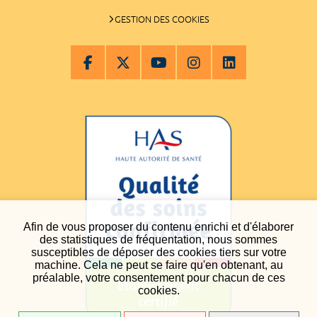
GESTION DES COOKIES
Afin de vous proposer du contenu enrichi et d'élaborer
des statistiques de fréquentation, nous sommes
susceptibles de déposer des cookies tiers sur votre
machine. Cela ne peut se faire qu'en obtenant, au
préalable, votre consentement pour chacun de ces
cookies.