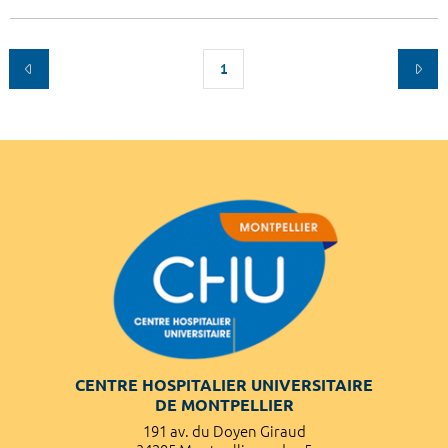
1
CENTRE HOSPITALIER UNIVERSITAIRE
DE MONTPELLIER
191 av. du Doyen Giraud