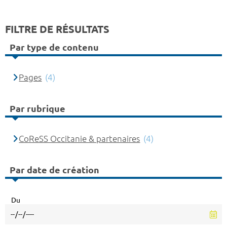
FILTRE DE RÉSULTATS
Par type de contenu
Pages
(4)
Par rubrique
CoReSS Occitanie & partenaires
(4)
Par date de création
Du