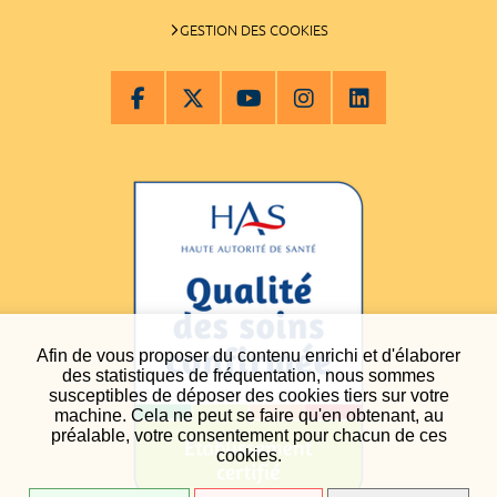
GESTION DES COOKIES
Afin de vous proposer du contenu enrichi et d'élaborer
des statistiques de fréquentation, nous sommes
susceptibles de déposer des cookies tiers sur votre
machine. Cela ne peut se faire qu'en obtenant, au
préalable, votre consentement pour chacun de ces
cookies.