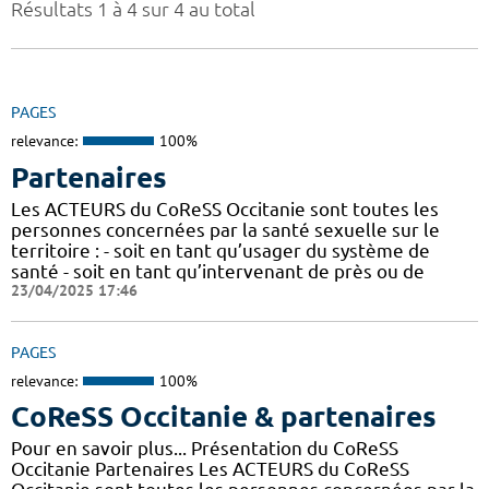
Résultats 1 à 4 sur 4 au total
PAGES
relevance:
100%
Partenaires
Les ACTEURS du CoReSS Occitanie sont toutes les
personnes concernées par la santé sexuelle sur le
territoire : - soit en tant qu’usager du système de
santé - soit en tant qu’intervenant de près ou de
23/04/2025 17:46
PAGES
relevance:
100%
CoReSS Occitanie & partenaires
Pour en savoir plus... Présentation du CoReSS
Occitanie Partenaires Les ACTEURS du CoReSS