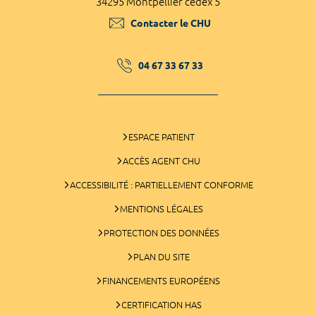
34295 Montpellier cedex 5
Contacter le CHU
04 67 33 67 33
ESPACE PATIENT
ACCÈS AGENT CHU
ACCESSIBILITÉ : PARTIELLEMENT CONFORME
MENTIONS LÉGALES
PROTECTION DES DONNÉES
PLAN DU SITE
FINANCEMENTS EUROPÉENS
CERTIFICATION HAS