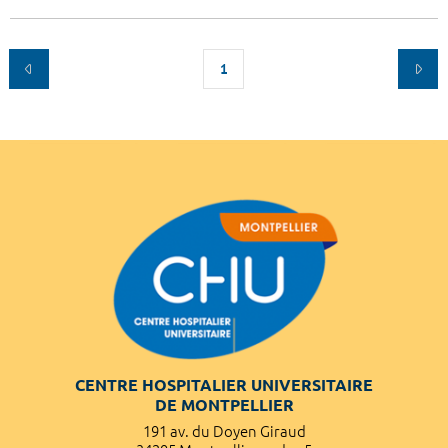
1
CENTRE HOSPITALIER UNIVERSITAIRE
DE MONTPELLIER
191 av. du Doyen Giraud