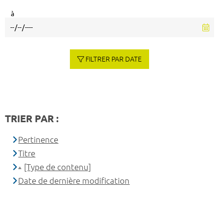
à
FILTRER PAR DATE
TRIER PAR :
Pertinence
Titre
[Type de contenu]
Date de dernière modification