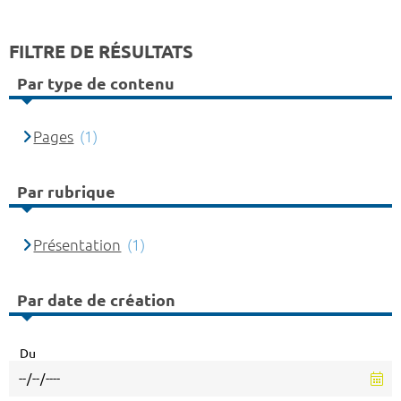
FILTRE DE RÉSULTATS
Par type de contenu
Pages
(1)
Par rubrique
Présentation
(1)
Par date de création
Du