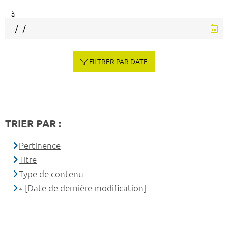
à
FILTRER PAR DATE
TRIER PAR :
Pertinence
Titre
Type de contenu
[Date de dernière modification]