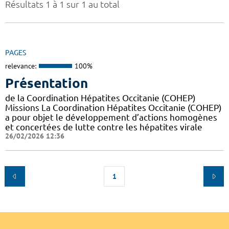
Résultats 1 à 1 sur 1 au total
PAGES
relevance:
100%
Présentation
de la Coordination Hépatites Occitanie (COHEP)
Missions La Coordination Hépatites Occitanie (COHEP)
a pour objet le développement d’actions homogènes
et concertées de lutte contre les hépatites virale
26/02/2026 12:36
1