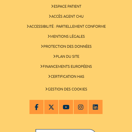
ESPACE PATIENT
ACCÈS AGENT CHU
ACCESSIBILITÉ : PARTIELLEMENT CONFORME
MENTIONS LÉGALES
PROTECTION DES DONNÉES
PLAN DU SITE
FINANCEMENTS EUROPÉENS
CERTIFICATION HAS
GESTION DES COOKIES