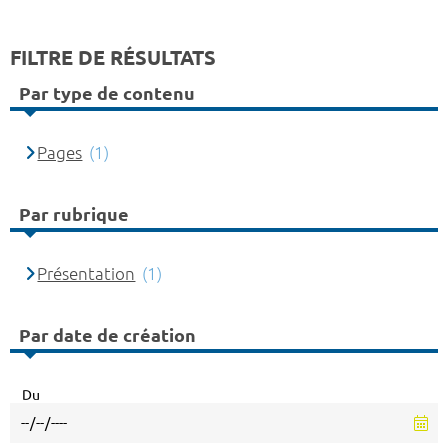
FILTRE DE RÉSULTATS
Par type de contenu
Pages
(1)
Par rubrique
Présentation
(1)
Par date de création
Du