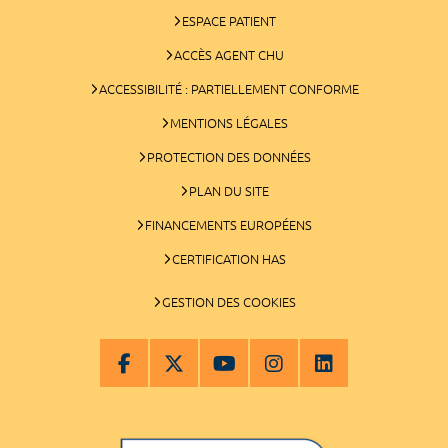
ESPACE PATIENT
ACCÈS AGENT CHU
ACCESSIBILITÉ : PARTIELLEMENT CONFORME
MENTIONS LÉGALES
PROTECTION DES DONNÉES
PLAN DU SITE
FINANCEMENTS EUROPÉENS
CERTIFICATION HAS
GESTION DES COOKIES