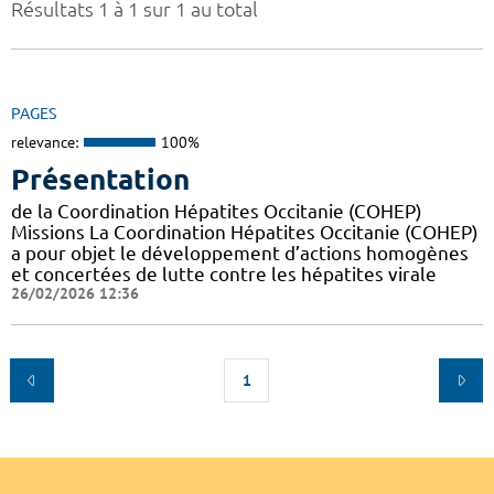
Résultats 1 à 1 sur 1 au total
PAGES
relevance:
100%
Présentation
de la Coordination Hépatites Occitanie (COHEP)
Missions La Coordination Hépatites Occitanie (COHEP)
a pour objet le développement d’actions homogènes
et concertées de lutte contre les hépatites virale
26/02/2026 12:36
1