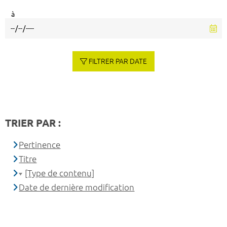
à
FILTRER PAR DATE
TRIER PAR :
Pertinence
Titre
[Type de contenu]
Date de dernière modification