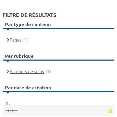
FILTRE DE RÉSULTATS
Par type de contenu
Pages
(1)
Par rubrique
Parcours de soins
(1)
Par date de création
Du