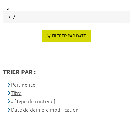
à
FILTRER PAR DATE
TRIER PAR :
Pertinence
Titre
[Type de contenu]
Date de dernière modification