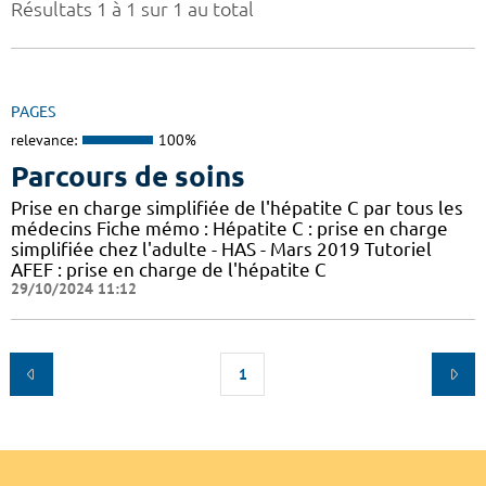
Résultats 1 à 1 sur 1 au total
PAGES
relevance:
100%
Parcours de soins
Prise en charge simplifiée de l'hépatite C par tous les
médecins Fiche mémo : Hépatite C : prise en charge
simplifiée chez l'adulte - HAS - Mars 2019 Tutoriel
AFEF : prise en charge de l'hépatite C
29/10/2024 11:12
1