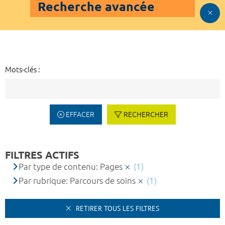
Recherche avancée
Mots-clés :
EFFACER
RECHERCHER
FILTRES ACTIFS
Par type de contenu: Pages
(1)
Par rubrique: Parcours de soins
(1)
RETIRER TOUS LES FILTRES