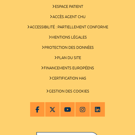
ESPACE PATIENT
ACCÈS AGENT CHU
ACCESSIBILITÉ : PARTIELLEMENT CONFORME
MENTIONS LÉGALES
PROTECTION DES DONNÉES
PLAN DU SITE
FINANCEMENTS EUROPÉENS
CERTIFICATION HAS
GESTION DES COOKIES