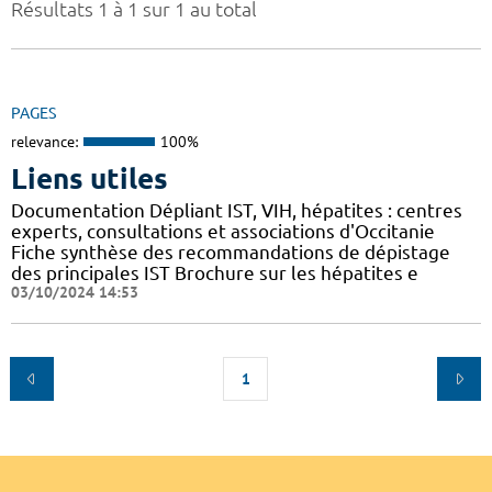
Résultats 1 à 1 sur 1 au total
PAGES
relevance:
100%
Liens utiles
Documentation Dépliant IST, VIH, hépatites : centres
experts, consultations et associations d'Occitanie
Fiche synthèse des recommandations de dépistage
des principales IST Brochure sur les hépatites e
03/10/2024 14:53
1