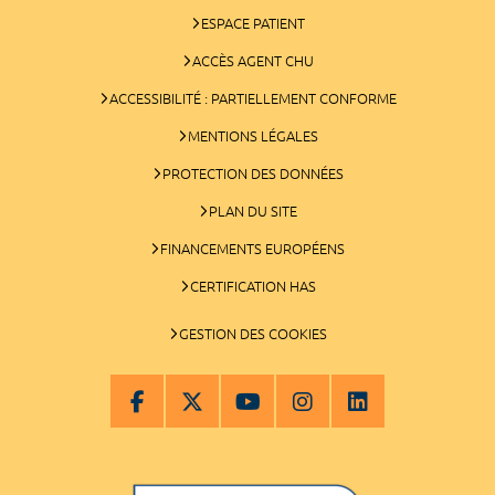
ESPACE PATIENT
ACCÈS AGENT CHU
ACCESSIBILITÉ : PARTIELLEMENT CONFORME
MENTIONS LÉGALES
PROTECTION DES DONNÉES
PLAN DU SITE
FINANCEMENTS EUROPÉENS
CERTIFICATION HAS
GESTION DES COOKIES