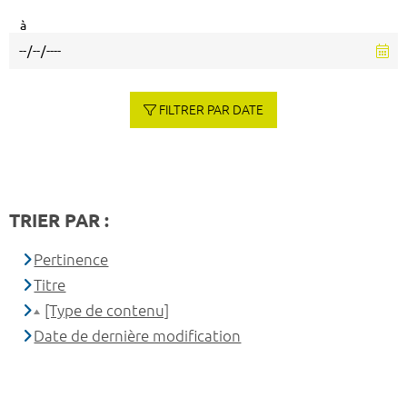
à
FILTRER PAR DATE
TRIER PAR :
Pertinence
Titre
[Type de contenu]
Date de dernière modification