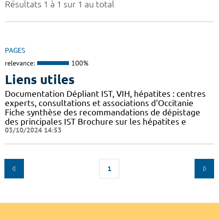
Résultats 1 à 1 sur 1 au total
PAGES
relevance:
100%
Liens utiles
Documentation Dépliant IST, VIH, hépatites : centres
experts, consultations et associations d'Occitanie
Fiche synthèse des recommandations de dépistage
des principales IST Brochure sur les hépatites e
03/10/2024 14:53
1