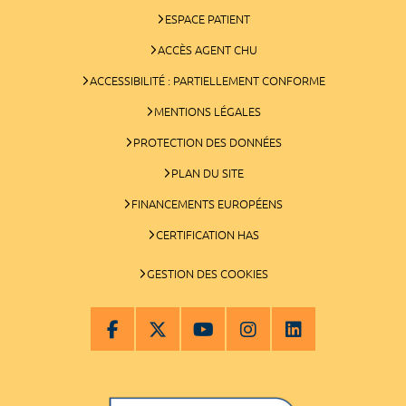
ESPACE PATIENT
ACCÈS AGENT CHU
ACCESSIBILITÉ : PARTIELLEMENT CONFORME
MENTIONS LÉGALES
PROTECTION DES DONNÉES
PLAN DU SITE
FINANCEMENTS EUROPÉENS
CERTIFICATION HAS
GESTION DES COOKIES