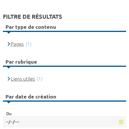
FILTRE DE RÉSULTATS
Par type de contenu
Pages
(1)
Par rubrique
Liens utiles
(1)
Par date de création
Du