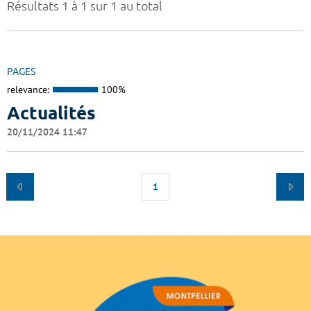
Résultats 1 à 1 sur 1 au total
PAGES
relevance:
100%
Actualités
20/11/2024 11:47
1