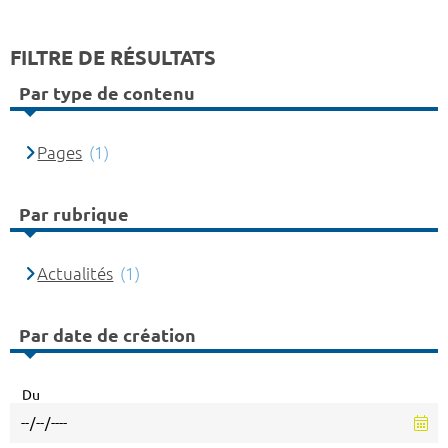
FILTRE DE RÉSULTATS
Par type de contenu
Pages
(1)
Par rubrique
Actualités
(1)
Par date de création
Du