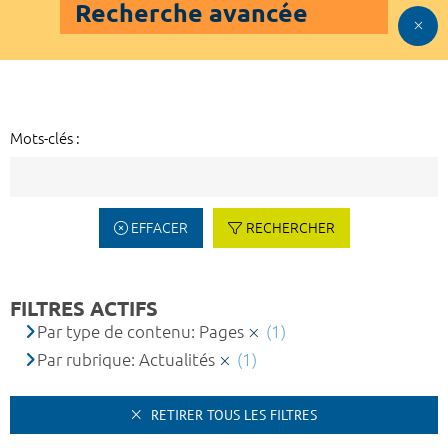
Recherche avancée
Mots-clés :
EFFACER
RECHERCHER
FILTRES ACTIFS
Par type de contenu: Pages
(1)
Par rubrique: Actualités
(1)
RETIRER TOUS LES FILTRES