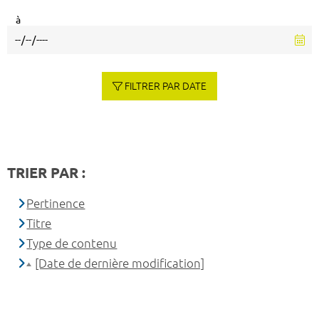
à
FILTRER PAR DATE
TRIER PAR :
Pertinence
Titre
Type de contenu
[Date de dernière modification]