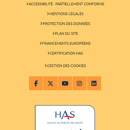
ACCESSIBILITÉ : PARTIELLEMENT CONFORME
MENTIONS LÉGALES
PROTECTION DES DONNÉES
PLAN DU SITE
FINANCEMENTS EUROPÉENS
CERTIFICATION HAS
GESTION DES COOKIES