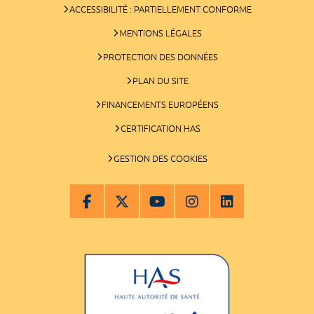
ACCESSIBILITÉ : PARTIELLEMENT CONFORME
MENTIONS LÉGALES
PROTECTION DES DONNÉES
PLAN DU SITE
FINANCEMENTS EUROPÉENS
CERTIFICATION HAS
GESTION DES COOKIES