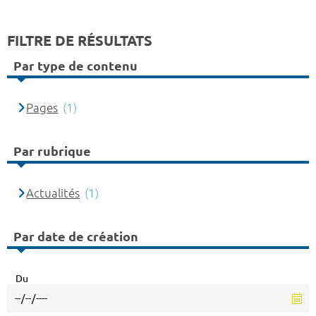
FILTRE DE RÉSULTATS
Par type de contenu
Pages
(1)
Par rubrique
Actualités
(1)
Par date de création
Du