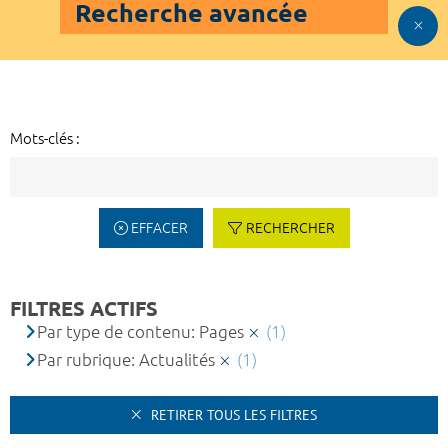
Recherche avancée
Mots-clés :
EFFACER
RECHERCHER
FILTRES ACTIFS
Par type de contenu: Pages
(1)
Par rubrique: Actualités
(1)
RETIRER TOUS LES FILTRES