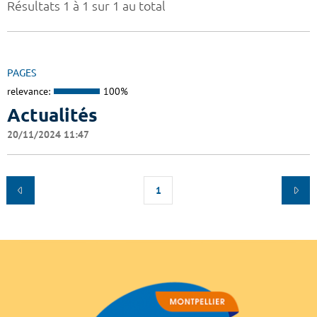
Résultats 1 à 1 sur 1 au total
PAGES
relevance:
100%
Actualités
20/11/2024 11:47
1