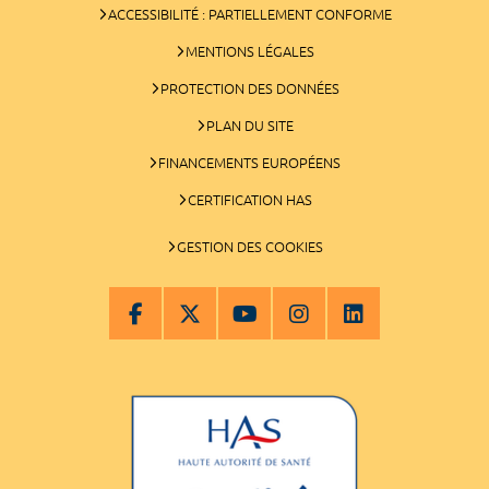
ACCESSIBILITÉ : PARTIELLEMENT CONFORME
MENTIONS LÉGALES
PROTECTION DES DONNÉES
PLAN DU SITE
FINANCEMENTS EUROPÉENS
CERTIFICATION HAS
GESTION DES COOKIES