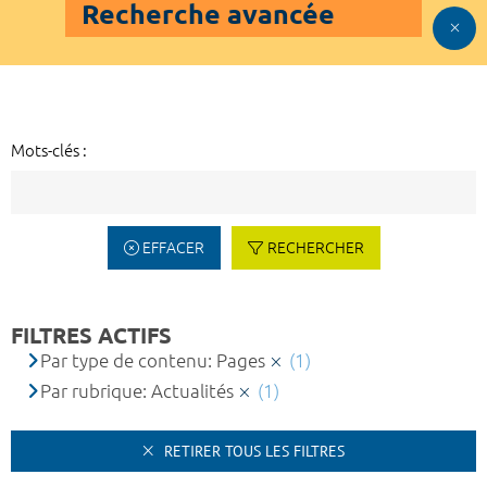
Recherche avancée
Mots-clés :
EFFACER
RECHERCHER
FILTRES ACTIFS
Par type de contenu: Pages
(1)
Par rubrique: Actualités
(1)
RETIRER TOUS LES FILTRES