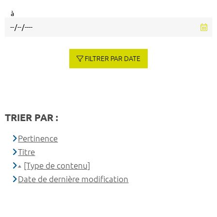
à
FILTRER PAR DATE
TRIER PAR :
Pertinence
Titre
[Type de contenu]
Date de dernière modification