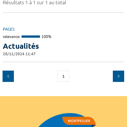
Résultats 1 à 1 sur 1 au total
PAGES
relevance:
100%
Actualités
20/11/2024 11:47
1