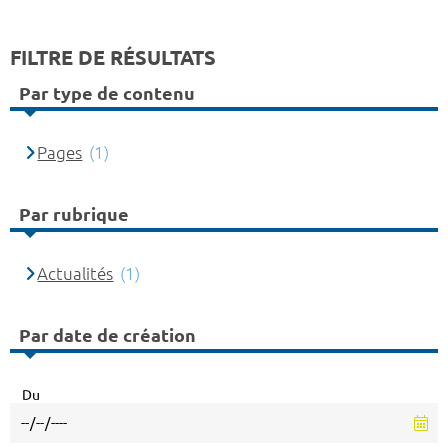
FILTRE DE RÉSULTATS
Par type de contenu
Pages
(1)
Par rubrique
Actualités
(1)
Par date de création
Du