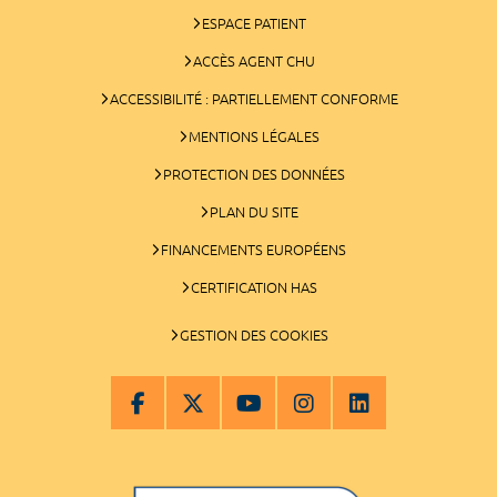
ESPACE PATIENT
ACCÈS AGENT CHU
ACCESSIBILITÉ : PARTIELLEMENT CONFORME
MENTIONS LÉGALES
PROTECTION DES DONNÉES
PLAN DU SITE
FINANCEMENTS EUROPÉENS
CERTIFICATION HAS
GESTION DES COOKIES