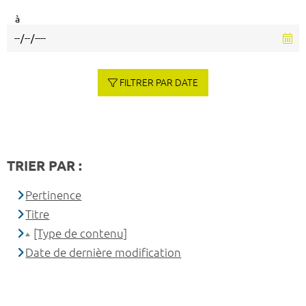
à
FILTRER PAR DATE
TRIER PAR :
Pertinence
Titre
[Type de contenu]
Date de dernière modification