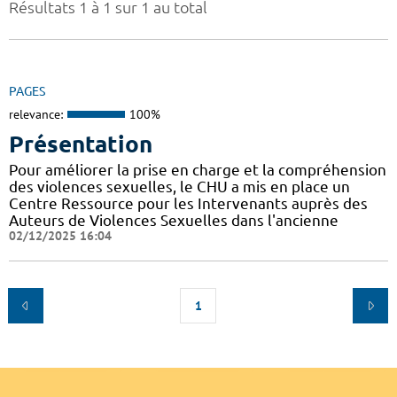
Résultats 1 à 1 sur 1 au total
PAGES
relevance:
100%
Présentation
Pour améliorer la prise en charge et la compréhension
des violences sexuelles, le CHU a mis en place un
Centre Ressource pour les Intervenants auprès des
Auteurs de Violences Sexuelles dans l'ancienne
02/12/2025 16:04
1