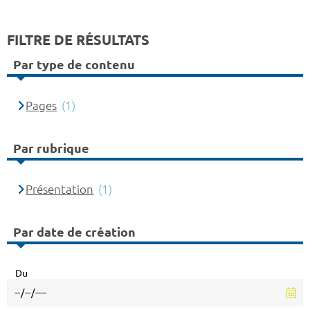
FILTRE DE RÉSULTATS
Par type de contenu
Pages
(1)
Par rubrique
Présentation
(1)
Par date de création
Du