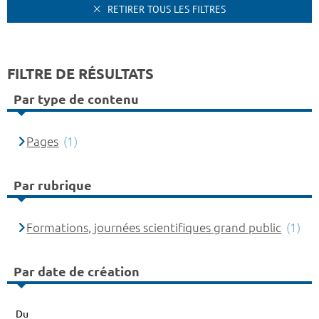
RETIRER TOUS LES FILTRES
FILTRE DE RÉSULTATS
Par type de contenu
Pages
(1)
Par rubrique
Formations, journées scientifiques grand public
(1)
Par date de création
Du