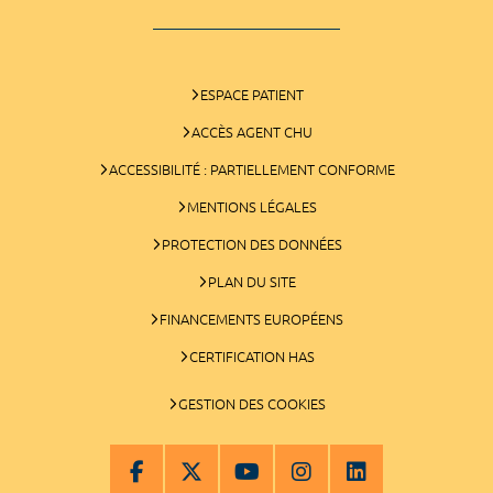
ESPACE PATIENT
ACCÈS AGENT CHU
ACCESSIBILITÉ : PARTIELLEMENT CONFORME
MENTIONS LÉGALES
PROTECTION DES DONNÉES
PLAN DU SITE
FINANCEMENTS EUROPÉENS
CERTIFICATION HAS
GESTION DES COOKIES