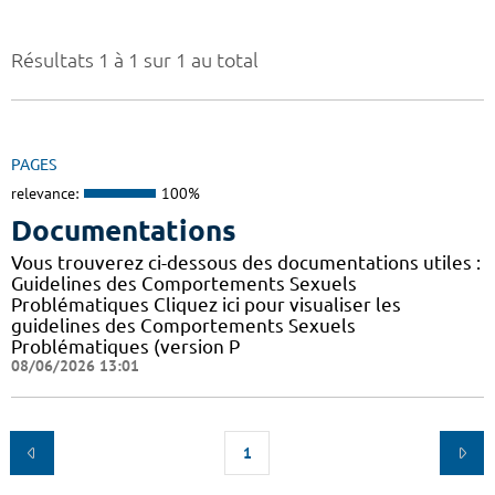
Résultats 1 à 1 sur 1 au total
PAGES
relevance:
100%
Documentations
Vous trouverez ci-dessous des documentations utiles :
Guidelines des Comportements Sexuels
Problématiques Cliquez ici pour visualiser les
guidelines des Comportements Sexuels
Problématiques (version P
08/06/2026 13:01
1