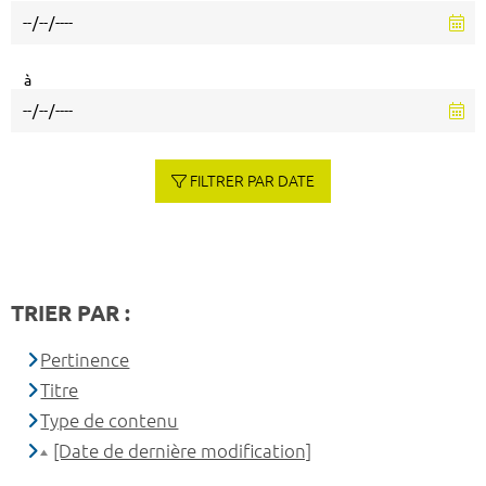
à
FILTRER PAR DATE
TRIER PAR :
Pertinence
Titre
Type de contenu
[Date de dernière modification]